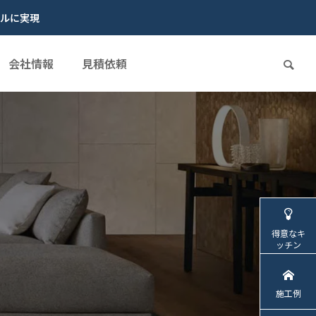
ルに実現
会社情報
見積依頼
得意なキ
ッチン
施工例