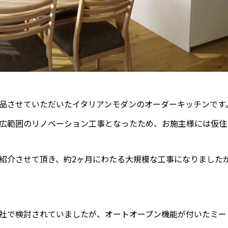
品させていただいたイタリアンモダンのオーダーキッチンです。
広範囲のリノベーション工事となったため、お施主様には仮住
紹介させて頂き、約2ヶ月にわたる大規模な工事になりました
社で検討されていましたが、オートオープン機能が付いたミー