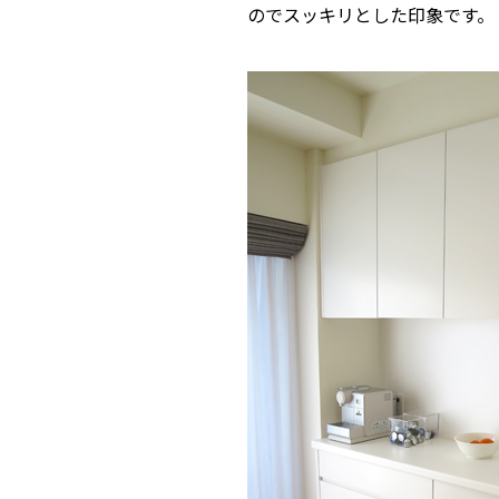
のでスッキリとした印象です。