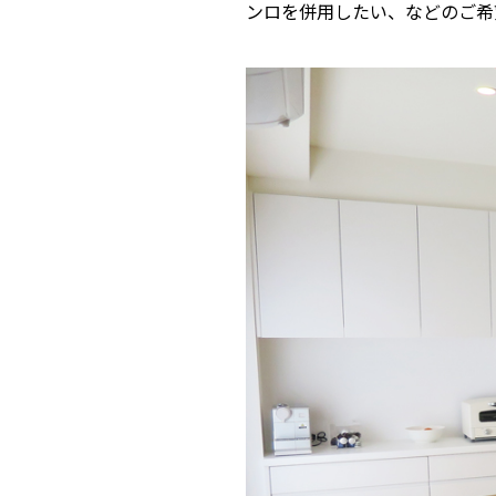
ンロを併用したい、などのご希