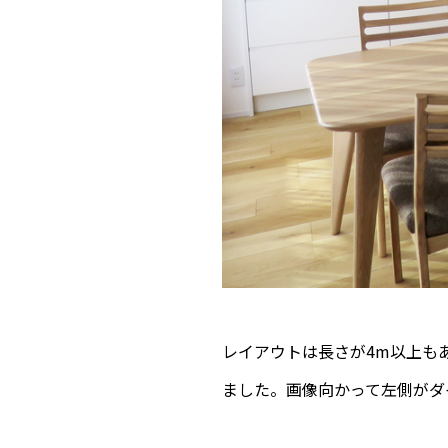
レイアウトは長さが4m以上も
ました。画像向かって左側がダ