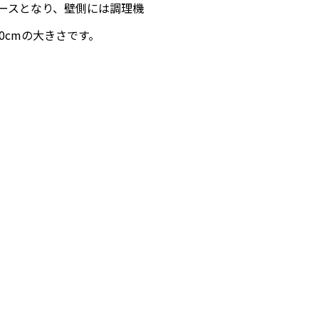
ースとなり、壁側には調理機
0cmの大きさです。