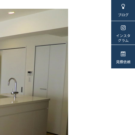
ブログ
インスタ
グラム
見積依頼