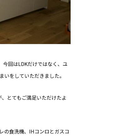
今回はLDKだけではなく、ユ
まいをしていただきました。
が、とてもご満足いただけたよ
レの食洗機、IHコンロとガスコ