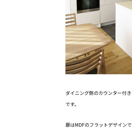
ダイニング側のカウンター付き
です。
扉はMDFのフラットデザイン