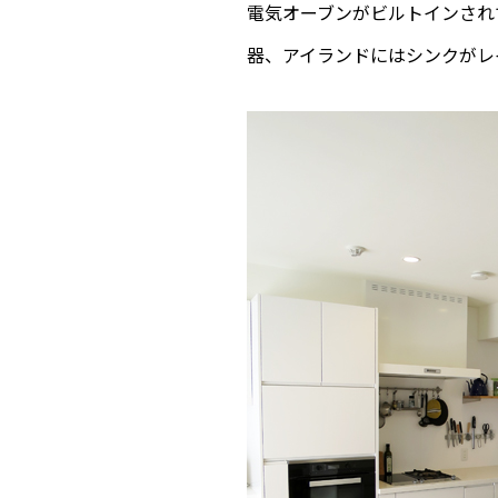
電気オーブンがビルトインされ
器、アイランドにはシンクがレイ