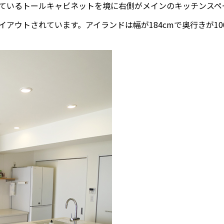
ているトールキャビネットを境に右側がメインのキッチンスペ
アウトされています。アイランドは幅が184cmで奥行きが10