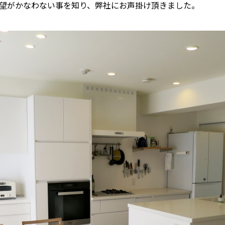
望がかなわない事を知り、弊社にお声掛け頂きました。