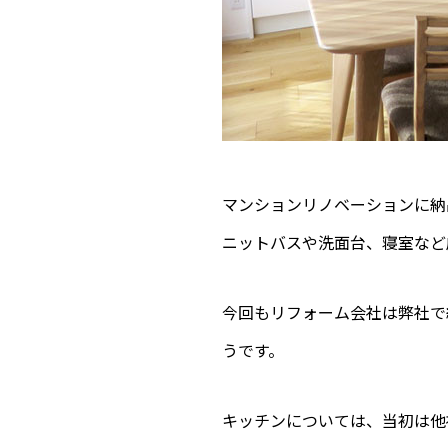
マンションリノベーションに納
ニットバスや洗面台、寝室など
今回もリフォーム会社は弊社で
うです。
キッチンについては、当初は他