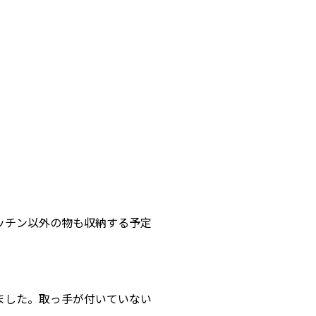
キッチン以外の物も収納する予定
しました。取っ手が付いていない