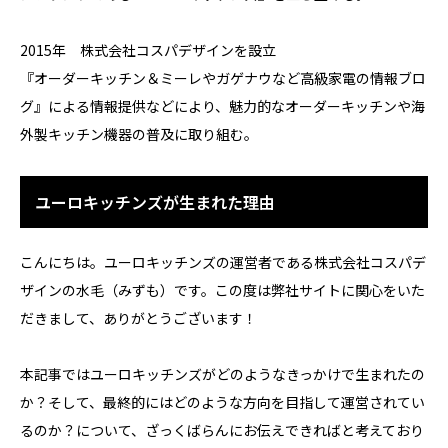
2015年 株式会社コスパデザインを設立
『オーダーキッチン＆ミーレやガゲナウなど高級家電の情報ブロ
グ』による情報提供などにより、魅力的なオーダーキッチンや海
外製キッチン機器の普及に取り組む。
ユーロキッチンズが生まれた理由
こんにちは。ユーロキッチンズの運営者である株式会社コスパデ
ザインの水毛（みずも）です。この度は弊社サイトに関心をいた
だきまして、ありがとうございます！
本記事ではユーロキッチンズがどのようなきっかけで生まれたの
か？そして、最終的にはどのような方向を目指して運営されてい
るのか？について、ざっくばらんにお伝えできればと考えており