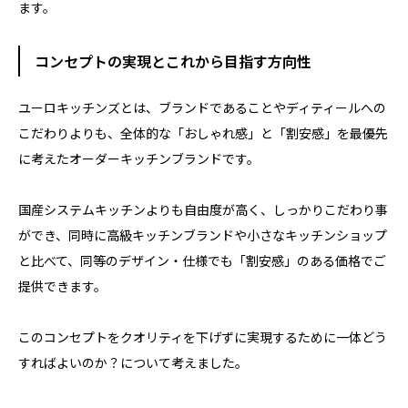
ます。
コンセプトの実現とこれから目指す方向性
ユーロキッチンズとは、ブランドであることやディティールへの
こだわりよりも、全体的な「おしゃれ感」と「割安感」を最優先
に考えたオーダーキッチンブランドです。
国産システムキッチンよりも自由度が高く、しっかりこだわり事
ができ、同時に高級キッチンブランドや小さなキッチンショップ
と比べて、同等のデザイン・仕様でも「割安感」のある価格でご
提供できます。
このコンセプトをクオリティを下げずに実現するために一体どう
すればよいのか？について考えました。