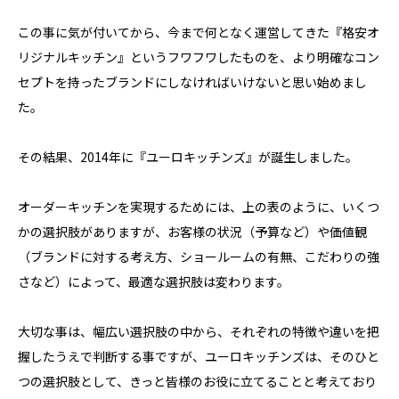
この事に気が付いてから、今まで何となく運営してきた『格安オ
リジナルキッチン』というフワフワしたものを、より明確なコン
セプトを持ったブランドにしなければいけないと思い始めまし
た。
その結果、2014年に『ユーロキッチンズ』が誕生しました。
オーダーキッチンを実現するためには、上の表のように、いくつ
かの選択肢がありますが、お客様の状況（予算など）や価値観
（ブランドに対する考え方、ショールームの有無、こだわりの強
さなど）によって、最適な選択肢は変わります。
大切な事は、幅広い選択肢の中から、それぞれの特徴や違いを把
握したうえで判断する事ですが、ユーロキッチンズは、そのひと
つの選択肢として、きっと皆様のお役に立てることと考えており