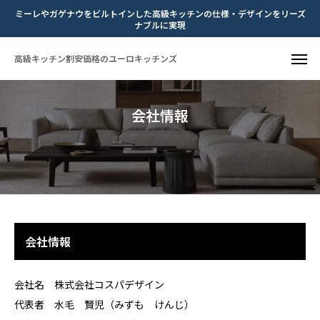
ミーレやガゲナウをビルトインした高級キッチンの仕様・デザインをリーズ
ナブルに実現
高級キッチン割安価格のユーロキッチンズ
会社情報
会社情報
会社名 株式会社コスパデザイン
代表者 水毛 賢児（みずも けんじ）