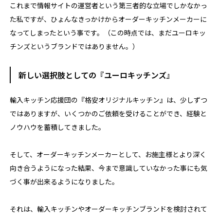
これまで情報サイトの運営者という第三者的な立場でしかなかっ
た私ですが、ひょんなきっかけからオーダーキッチンメーカーに
なってしまったという事です。（この時点では、まだユーロキッ
チンズというブランドではありません。）
新しい選択肢としての『ユーロキッチンズ』
輸入キッチン応援団の『格安オリジナルキッチン』は、少しずつ
ではありますが、いくつかのご依頼を受けることができ、経験と
ノウハウを蓄積してきました。
そして、オーダーキッチンメーカーとして、お施主様とより深く
向き合うようになった結果、今まで意識していなかった事にも気
づく事が出来るようになりました。
それは、輸入キッチンやオーダーキッチンブランドを検討されて