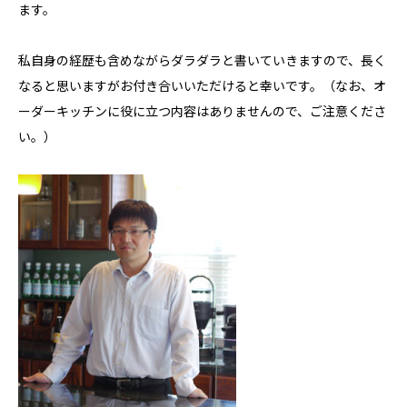
ます。
私自身の経歴も含めながらダラダラと書いていきますので、長く
なると思いますがお付き合いいただけると幸いです。（なお、オ
ーダーキッチンに役に立つ内容はありませんので、ご注意くださ
い。）