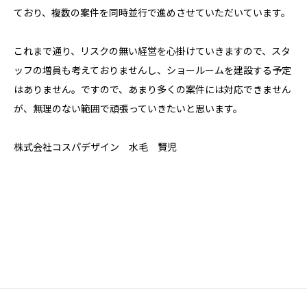
ており、複数の案件を同時並行で進めさせていただいています。
これまで通り、リスクの無い経営を心掛けていきますので、スタ
ッフの増員も考えておりませんし、ショールームを建設する予定
はありません。ですので、あまり多くの案件には対応できません
が、無理のない範囲で頑張っていきたいと思います。
株式会社コスパデザイン 水毛 賢児