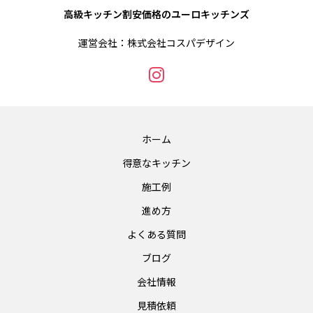
高級キッチン割安価格のユーロキッチンズ
運営会社：株式会社コスパデザイン
ホーム
得意なキッチン
施工例
進め方
よくある質問
ブログ
会社情報
見積依頼