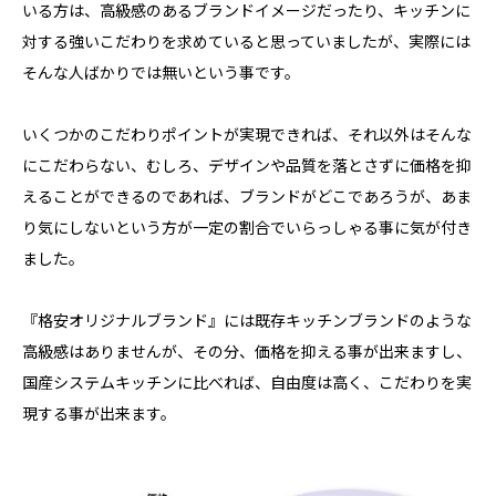
いる方は、高級感のあるブランドイメージだったり、キッチンに
対する強いこだわりを求めていると思っていましたが、実際には
そんな人ばかりでは無いという事です。
いくつかのこだわりポイントが実現できれば、それ以外はそんな
にこだわらない、むしろ、デザインや品質を落とさずに価格を抑
えることができるのであれば、ブランドがどこであろうが、あま
り気にしないという方が一定の割合でいらっしゃる事に気が付き
ました。
『格安オリジナルブランド』には既存キッチンブランドのような
高級感はありませんが、その分、価格を抑える事が出来ますし、
国産システムキッチンに比べれば、自由度は高く、こだわりを実
現する事が出来ます。