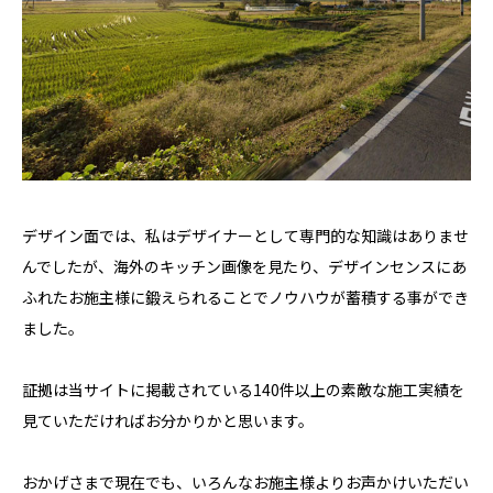
デザイン面では、私はデザイナーとして専門的な知識はありませ
んでしたが、海外のキッチン画像を見たり、デザインセンスにあ
ふれたお施主様に鍛えられることでノウハウが蓄積する事ができ
ました。
証拠は当サイトに掲載されている140件以上の素敵な施工実績を
見ていただければお分かりかと思います。
おかげさまで現在でも、いろんなお施主様よりお声かけいただい