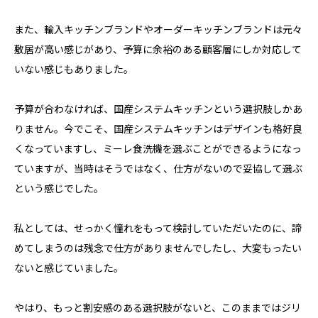
また、輸入キッチンブランドやオーダーキッチンブランドは元々
敷居が高い感じがあり、予算に余裕のある顧客層にしか対応して
いない感じもありました。
予算が合わなければ、国産システムキッチンという選択肢しかあ
りません。今でこそ、国産システムキッチンはデザインも格好良
くなっていますし、ミーレ食洗機を選ぶことができるようになっ
ていますが、当時はそうではなく、仕方がないので妥協して選ぶ
という感じでした。
私としては、せっかく憧れをもって検討していただいたのに、諦
めてしまうのは残念で仕方がありませんでしたし、大変もったい
ないと感じていました。
やはり、もっと割安感のある選択肢がないと、このままではジリ