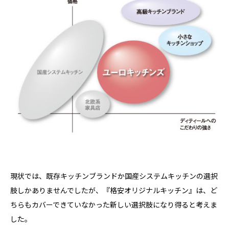
現状では、既存キッチンブランドか国産システムキッチンの選択
肢しかありませんでしたが、『格安オリジナルキッチン』は、ど
ちらもカバーできていなかった新しい選択肢になり得ると考えま
した。