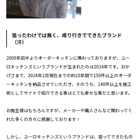
狙ったわけでは無く、成り行きでできたブランド
（汗）
2000年前半よりオーダーキッチンに携わっておりますが、ユー
ロキッチンズというブランドが生まれたのは2014年です。おか
げさまで、2024年1月現在までの約10年間で150件以上のオーダ
ーキッチンを納品させていただき、そのうち、140件以上を施工
例としてサイトで紹介できる事はとても幸せな事だと思います。
お施主様はもちろんですが、メーカーや職人さんなど関わってく
れた多くの方々に感謝しております！
しかし、ユーロキッチンズというブランドは、狙ってできたもの