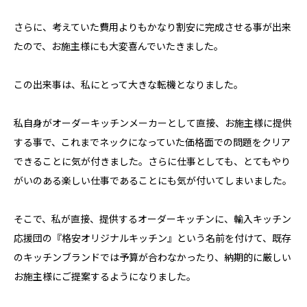
さらに、考えていた費用よりもかなり割安に完成させる事が出来
たので、お施主様にも大変喜んでいたきました。
この出来事は、私にとって大きな転機となりました。
私自身がオーダーキッチンメーカーとして直接、お施主様に提供
する事で、これまでネックになっていた価格面での問題をクリア
できることに気が付きました。さらに仕事としても、とてもやり
がいのある楽しい仕事であることにも気が付いてしまいました。
そこで、私が直接、提供するオーダーキッチンに、輸入キッチン
応援団の『格安オリジナルキッチン』という名前を付けて、既存
のキッチンブランドでは予算が合わなかったり、納期的に厳しい
お施主様にご提案するようになりました。