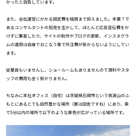
かったと自負しています。
また、会社運営にかかる固定費を極限まで抑えました。本業？で
あるコンサルタントの知見を生かして、ほとんど広告宣伝費をか
けずに集客したり、サイトの制作やブログの更新、インスタグラ
ムの運用は自身でおこなう事で外注費が掛からないようにしてい
ます。
従業員もいませんし、ショールームもありませんので賃料やスタ
ッフの費用も全く掛かりません。
ちなみに本社オフィス（自宅）は茨城県石岡市という筑波山のふ
もとにあるとても自然豊かな場所（要は田舎ですね）にあり、車
で5分以内の場所で以下のような景色が広がっている場所です。