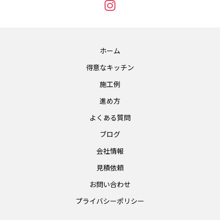
ホーム
得意なキッチン
施工例
進め方
よくある質問
ブログ
会社情報
見積依頼
お問い合わせ
プライバシーポリシー