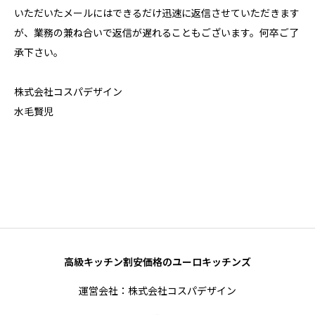
いただいたメールにはできるだけ迅速に返信させていただきます
が、業務の兼ね合いで返信が遅れることもございます。何卒ご了
承下さい。
株式会社コスパデザイン
水毛賢児
高級キッチン割安価格のユーロキッチンズ
運営会社：株式会社コスパデザイン