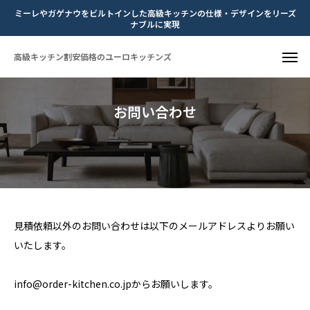
ミーレやガゲナウをビルトインした高級キッチンの仕様・デザインをリーズ
ナブルに実現
高級キッチン割安価格のユーロキッチンズ
お問い合わせ
見積依頼以外のお問い合わせは以下のメールアドレスよりお願い
いたします。
info@order-kitchen.co.jpからお願いします。