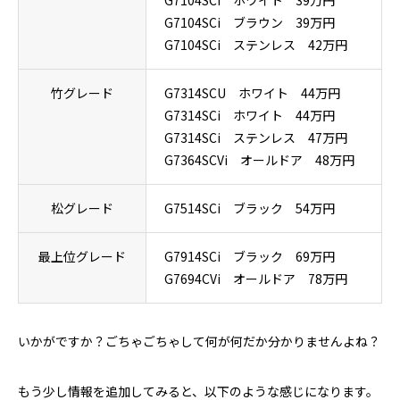
G7104SCi ブラウン 39万円
G7104SCi ステンレス 42万円
竹グレード
G7314SCU ホワイト 44万円
G7314SCi ホワイト 44万円
G7314SCi ステンレス 47万円
G7364SCVi オールドア 48万円
松グレード
G7514SCi ブラック 54万円
最上位グレード
G7914SCi ブラック 69万円
G7694CVi オールドア 78万円
いかがですか？ごちゃごちゃして何が何だか分かりませんよね？
もう少し情報を追加してみると、以下のような感じになります。