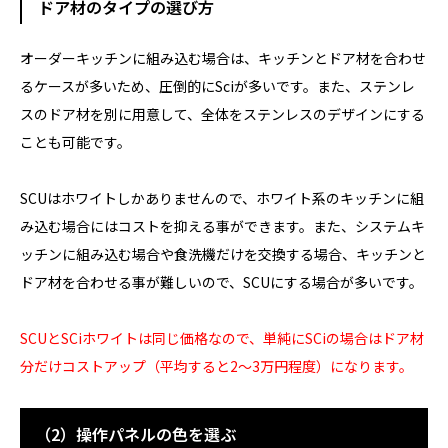
ドア材のタイプの選び方
オーダーキッチンに組み込む場合は、キッチンとドア材を合わせ
るケースが多いため、圧倒的にSciが多いです。また、ステンレ
スのドア材を別に用意して、全体をステンレスのデザインにする
ことも可能です。
SCUはホワイトしかありませんので、ホワイト系のキッチンに組
み込む場合にはコストを抑える事ができます。また、システムキ
ッチンに組み込む場合や食洗機だけを交換する場合、キッチンと
ドア材を合わせる事が難しいので、SCUにする場合が多いです。
SCUとSCiホワイトは同じ価格なので、単純にSCiの場合はドア材
分だけコストアップ（平均すると2～3万円程度）になります。
（2）操作パネルの色を選ぶ