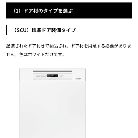
（1）ドア材のタイプを選ぶ
【SCU】標準ドア装備タイプ
塗装されたドア付きで納品され、ドア材を用意する必要がありま
せん。色はホワイトだけです。