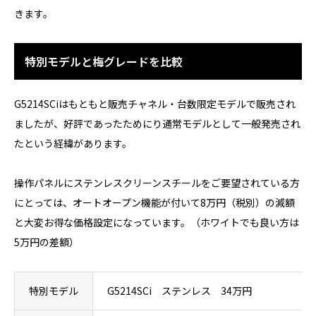
きます。
特別モデルと梅グレードを比較
G5214SCiはもともと販売チャネル・台数限定モデルで販売され
ましたが、好評であったためにり通常モデルとして一般発売され
たという経緯があります。
操作パネルにステンレスクリーンスチールをご要望されている方
にとっては、オートオープン機能が付いて8万円（税別）の減額
と大変お得な価格設定になっています。（ホワイトでも良い方は
5万円の差額）
特別モデル
G5214SCi ステンレス 34万円