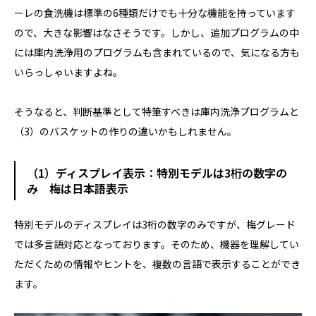
ーレの食洗機は標準の6種類だけでも十分な機能を持っています
ので、大きな影響はなさそうです。しかし、追加プログラムの中
には庫内洗浄用のプログラムも含まれているので、気になる方も
いらっしゃいますよね。
そうなると、判断基準として特筆すべきは庫内洗浄プログラムと
（3）のバスケットの作りの違いかもしれません。
（1）ディスプレイ表示：特別モデルは3桁の数字の
み 梅は日本語表示
特別モデルのディスプレイは3桁の数字のみですが、梅グレード
では多言語対応となっております。そのため、機器を理解してい
ただくための情報やヒントを、複数の言語で表示することができ
ます。