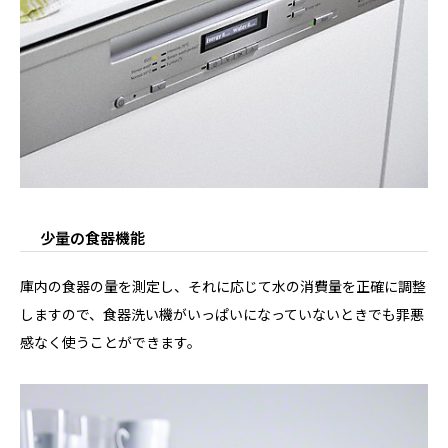
少量の食器機能
庫内の食器の量を測定し、それに応じて水の消費量を正確に調整
しますので、食器洗い機がいっぱいになっていないときでも罪悪
感なく使うことができます。