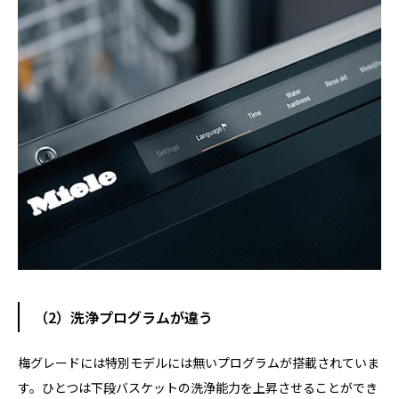
（2）洗浄プログラムが違う
梅グレードには特別モデルには無いプログラムが搭載されていま
す。ひとつは下段バスケットの洗浄能力を上昇させることができ