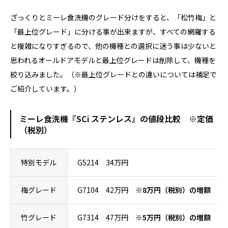
ざっくりとミーレ食洗機のグレード分けをすると、「松竹梅」と
「最上位グレード」に分ける事が出来ますが、すべての網羅する
と複雑になりすぎるので、他の機種との選択に迷う事は少ないと
思われるオールドアモデルと最上位グレードは削除して、機種を
絞り込みました。（※最上位グレードとの違いについては補足で
ご紹介しています。）
ミーレ食洗機『SCi ステンレス』の値段比較 ※定価
（税別）
特別モデル
G5214 34万円
梅グレード
G7104 42万円
※8万円（税別）の増額
竹グレード
G7314 47万円
※5万円（税別）の増額