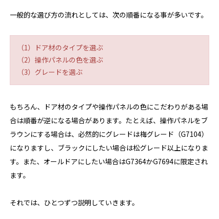
一般的な選び方の流れとしては、次の順番になる事が多いです。
（1）ドア材のタイプを選ぶ
（2）操作パネルの色を選ぶ
（3）グレードを選ぶ
もちろん、ドア材のタイプや操作パネルの色にこだわりがある場
合は順番が逆になる場合があります。たとえば、操作パネルをブ
ラウンにする場合は、必然的にグレードは梅グレード（G7104）
になりますし、ブラックにしたい場合は松グレード以上になりま
す。また、オールドアにしたい場合はG7364かG7694に限定され
ます。
それでは、ひとつずつ説明していきます。