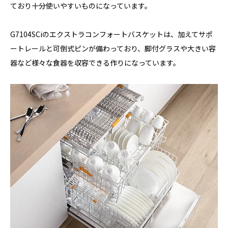
ており十分使いやすいものになっています。
G7104SCiのエクストラコンフォートバスケットは、加えてサポ
ートレールと可倒式ピンが備わっており、脚付グラスや大きい容
器など様々な食器を収容できる作りになっています。