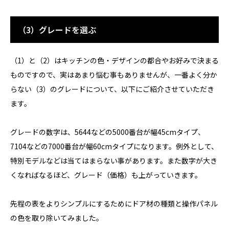
（3）グレードを選ぶ
（1）と（2）はキッチンの色・デザインの都合やお好みで決まる
ものですので、実はあまり悩む事もありませんが、一番よく分か
らない（3）のグレードについて、以下にご紹介させていただき
ます。
グレードの数字は、5644などの5000番台が幅45cmタイプ、
7104などの7000番台が幅60cmタイプになります。例外として、
特別モデルなどは当てはまらない事があります。また数字が大き
くなればなるほど、グレード（価格）も上がっていきます。
先程の表をよりシンプルにするためにドア材の種類と操作パネル
の色を取り除いてみました。