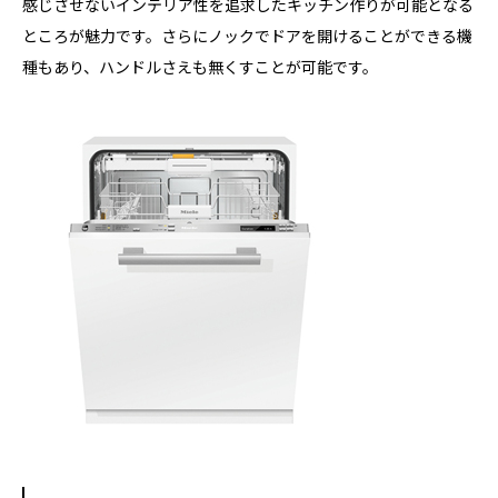
感じさせないインテリア性を追求したキッチン作りが可能となる
ところが魅力です。さらにノックでドアを開けることができる機
種もあり、ハンドルさえも無くすことが可能です。