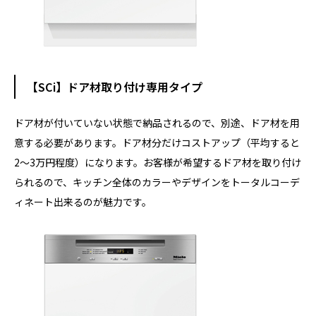
【SCi】ドア材取り付け専用タイプ
ドア材が付いていない状態で納品されるので、別途、ドア材を用
意する必要があります。ドア材分だけコストアップ（平均すると
2～3万円程度）になります。お客様が希望するドア材を取り付け
られるので、キッチン全体のカラーやデザインをトータルコーデ
ィネート出来るのが魅力です。