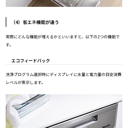
（4）省エネ機能が違う
実際にどんな機能が増えるかといいますと、以下の2つの機能で
す。
エコフィードバック
洗浄プログラム選択時にディスプレイに水量と電力量の目安消費
レベルが表示します。