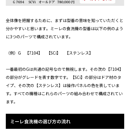
全体像を把握するために、まずは型番の意味を知っていただくと
分かやすいと思います。ミーレの食洗機の型番は以下の例のよう
に3つのパーツで構成されています。
（例）G 【7104】 【SCi】 【ステンレス】
一番最初のGは共通の記号なので無視します。その次の【7104】
の部分がグレードを表す数字です。【SCi】の部分はドア材のタ
イプ、その次の【ステンレス】は操作パネルの色を表していま
す。すべての機種はこれらのパーツの組み合わせで構成されてい
ます。
ミーレ食洗機の選び方の流れ