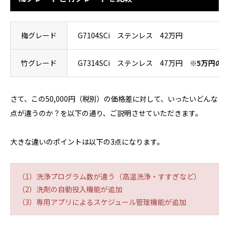
梅グレード
G7104SCi ステンレス 42万円
竹グレード
G7314SCi ステンレス 47万円
※5万円の
さて、この50,000円（税別）の価格差に対して、いったいどんな
点が違うのか？を以下の通り、ご説明させていただきます。
大きな違いのポイントは以下の3点になります。
（1）洗浄プログラム数が違う（高温洗浄・すすぎなど）
（2）洗剤の自動投入機能が追加
（3）専用アプリによるスケジュール管理機能が追加