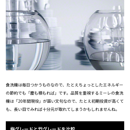
食洗機は毎日つかうものなので、たとえちょっとしたエネルギー
の節約でも「塵も積もれば」です。品質を重視するミーレの食洗
機は「20年間現役」が謳い文句なので、たとえ初期投資が高くて
も、長い目でみれば十分元が取れてしまうかもしれませんね。
梅グレードと竹グレードを比較