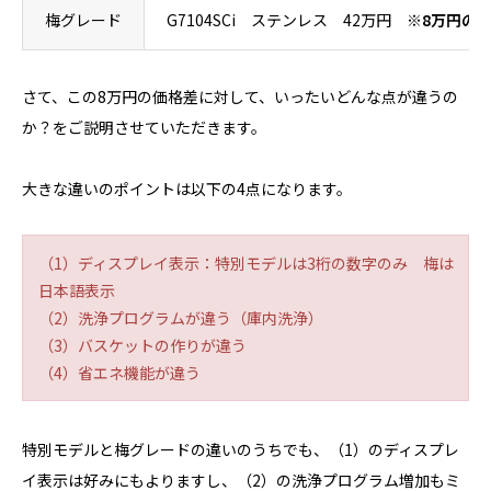
梅グレード
G7104SCi ステンレス 42万円
※8万円の
さて、この8万円の価格差に対して、いったいどんな点が違うの
か？をご説明させていただきます。
大きな違いのポイントは以下の4点になります。
（1）ディスプレイ表示：特別モデルは3桁の数字のみ 梅は
日本語表示
（2）洗浄プログラムが違う（庫内洗浄）
（3）バスケットの作りが違う
（4）省エネ機能が違う
特別モデルと梅グレードの違いのうちでも、（1）のディスプレ
イ表示は好みにもよりますし、（2）の洗浄プログラム増加もミ