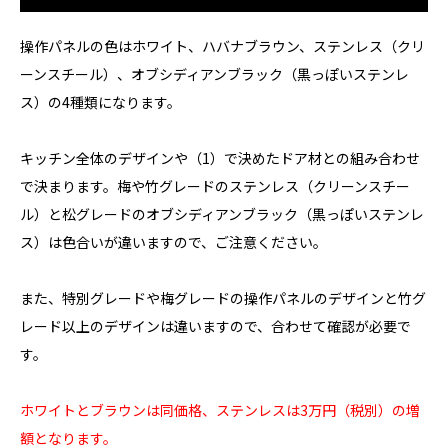
操作パネルの色はホワイト、ハバナブラウン、ステンレス（クリ
ーンスチール）、オブシディアンブラック（黒っぽいステンレ
ス）の4種類になります。
キッチン全体のデザインや（1）で決めたドア材との組み合わせ
で決まります。梅や竹グレードのステンレス（クリーンスチー
ル）と松グレードのオブシディアンブラック（黒っぽいステンレ
ス）は色合いが違いますので、ご注意ください。
また、特別グレードや梅グレードの操作パネルのデザインと竹グ
レード以上のデザインは違いますので、合わせて確認が必要で
す。
ホワイトとブラウンは同価格、ステンレスは3万円（税別）の増
額となります。