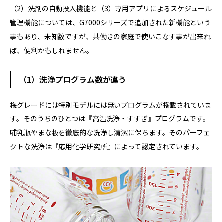
（2）洗剤の自動投入機能と（3）専用アプリによるスケジュール
管理機能については、G7000シリーズで追加された新機能という
事もあり、未知数ですが、共働きの家庭で使いこなす事が出来れ
ば、便利かもしれません。
（1）洗浄プログラム数が違う
梅グレードには特別モデルには無いプログラムが搭載されていま
す。そのうちのひとつは『高温洗浄・すすぎ』プログラムです。
哺乳瓶やまな板を徹底的な洗浄し清潔に保ちます。そのパーフェ
クトな洗浄は『応用化学研究所』によって認定されています。