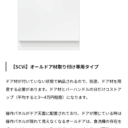
【SCVi】オールドア材取り付け専用タイプ
ドア材が付いていない状態で納品されるので、別途、ドア材を用
意する必要があります。ドア材とバーハンドルの分だけコストア
ップ（平均すると3～4万円程度）になります。
操作パネルがドア天面に配置されており、ドアが閉じている時は
操作パネルが隠れて見えなくなるオールドアは、食洗機の存在を