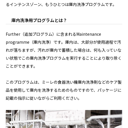
るインテンスゾーン、もうひとつは庫内洗浄プログラムです。
庫内洗浄用プログラムとは？
Further（追加プログラム）に含まれるMaintenance
programme（庫内洗浄）です。庫内は、大部分が使用過程で汚
れが落ちますが、汚れが庫内で蓄積した場合は、何も入っていな
い状態でこの庫内洗浄プログラムを実行することにより取り除く
ことができます。
このプログラムは、ミーレの食器洗い機庫内洗浄剤などのケア製
品を使用して庫内を洗浄するためのものですので、パッケージに
記載の指示に従いながらご利用ください。