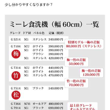
少し分かりやすくなりますか？