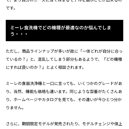
です。
ミーレ食洗機でどの機種が最適なのか悩んでしま
う・・・
ただし、商品ラインナップが多いが故に「一体どれが自分に合っ
ているの？」と、混乱してしまう部分もあるようで、『どの機種
にすれば良いのか？』とよく相談されます。
ミーレの食器洗浄機と一口に言っても、いくつかのグレードがあ
り、当然、機能も価格も違います。同じような型番がたくさんあ
り、ホームページやカタログを見ても、その違いが今ひとつ分か
りません。
さらに、期間限定モデルが発売されたり、モデルチェンジや値上