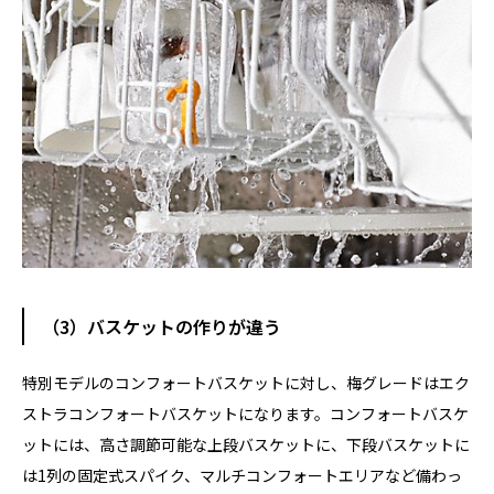
（3）バスケットの作りが違う
特別モデルのコンフォートバスケットに対し、梅グレードはエク
ストラコンフォートバスケットになります。コンフォートバスケ
ットには、高さ調節可能な上段バスケットに、下段バスケットに
は1列の固定式スパイク、マルチコンフォートエリアなど備わっ