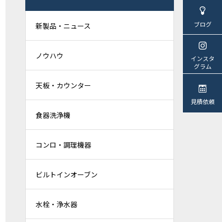
ブログ
新製品・ニュース
ノウハウ
インスタ
グラム
天板・カウンター
見積依頼
食器洗浄機
コンロ・調理機器
ビルトインオーブン
水栓・浄水器