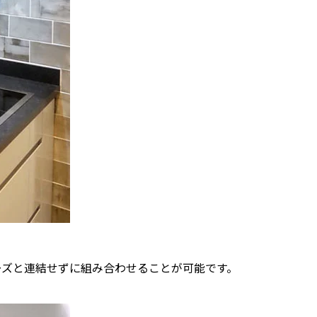
リーズと連結せずに組み合わせることが可能です。