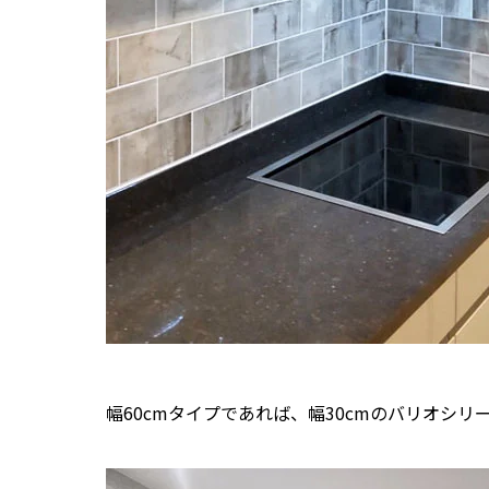
幅60cmタイプであれば、幅30cmのバリオシ