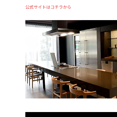
公式サイトはコチラから