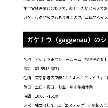
施工実績画像と合わせて、紹介したいと考えてお
ガゲナウの特徴でもありますので、具体的なイメ
ガゲナウ（gaggenau）の
名称：ガゲナウ東京ショールーム【完全予約制
電話：03-5545-3877
住所：東京都港区東麻布1-8-4 ベルグレイヴィア
休日：土日・祝日・お盆・年末年始休業
時間：10:00〜16:30
運営：株式会社N.TEC（エヌテック）※総輸入代