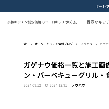
ミーレ
ホーム
得意なキッ
高級キッチン割安価格のユーロキッチンズ
オーダーキッチン情報ブログ
ノウハウ
ガゲナ
ガゲナウ価格一覧と施工画像
ン・バーベキューグリル・
ノウハウ
2024.03.12
2024.12.31