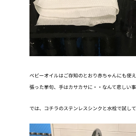
ベビーオイルはご存知のとおり赤ちゃんにも使
張った挙句、手はカサカサに・・なんて悲しい事
では、コチラのステンレスシンクと水栓で試し