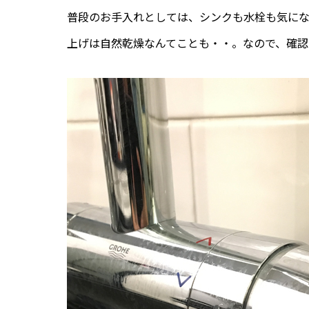
普段のお手入れとしては、シンクも水栓も気に
上げは自然乾燥なんてことも・・。なので、確認