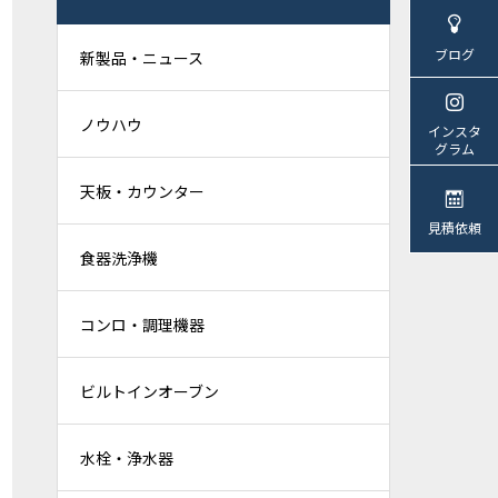
ブログ
新製品・ニュース
ノウハウ
インスタ
グラム
天板・カウンター
見積依頼
食器洗浄機
コンロ・調理機器
ビルトインオーブン
水栓・浄水器