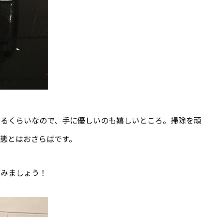
えるくらいなので、手に優しいのも嬉しいところ。掃除を頑
態とはおさらばです。
てみましょう！