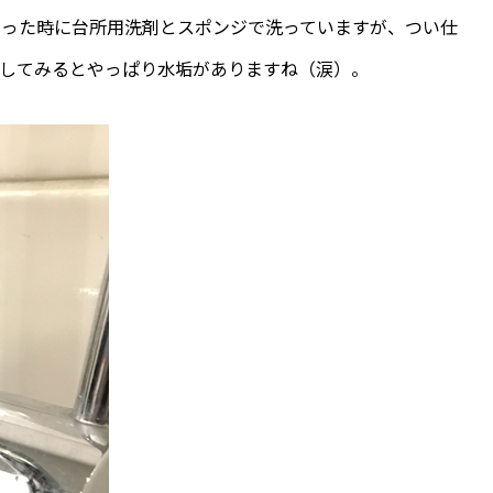
なった時に台所用洗剤とスポンジで洗っていますが、つい仕
してみるとやっぱり水垢がありますね（涙）。