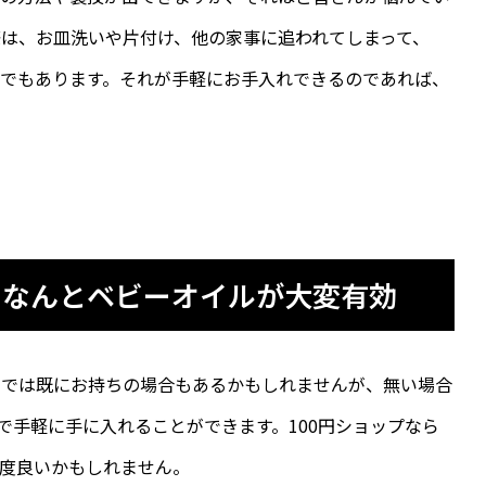
は、お皿洗いや片付け、他の家事に追われてしまって、
でもあります。それが手軽にお手入れできるのであれば、
、なんとベビーオイルが大変有効
宅では既にお持ちの場合もあるかもしれませんが、無い場合
で手軽に手に入れることができます。100円ショップなら
度良いかもしれません。