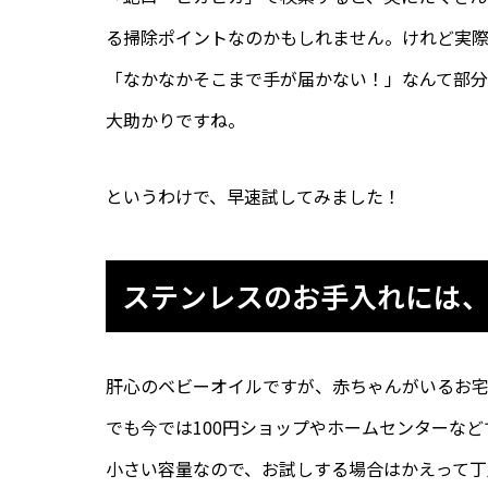
る掃除ポイントなのかもしれません。けれど実際
「なかなかそこまで手が届かない！」なんて部分
大助かりですね。
というわけで、早速試してみました！
ステンレスのお手入れには
肝心のベビーオイルですが、赤ちゃんがいるお
でも今では100円ショップやホームセンターなど
小さい容量なので、お試しする場合はかえって丁