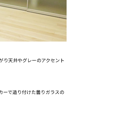
がり天井やグレーのアクセント
カーで造り付けた曇りガラスの