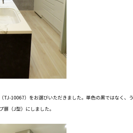
TJ-10067）をお選びいただきました。単色の黒ではなく、
プ扉（J型）にしました。