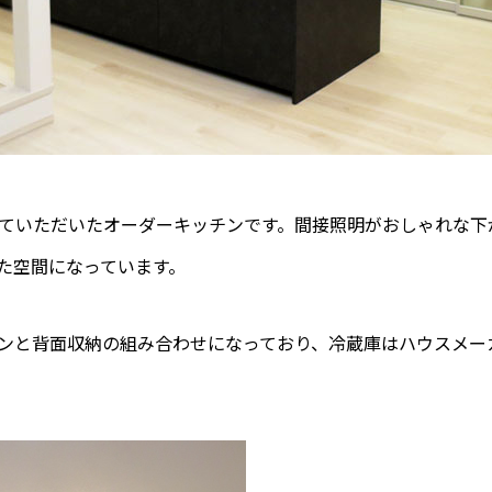
ていただいたオーダーキッチンです。間接照明がおしゃれな下
た空間になっています。
ンと背面収納の組み合わせになっており、冷蔵庫はハウスメー