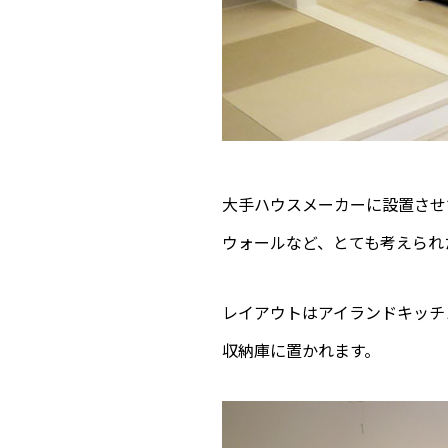
大手ハウスメーカーに設置させ
ウォールなど、とても考えられ
レイアウトはアイランドキッチ
収納庫に置かれます。