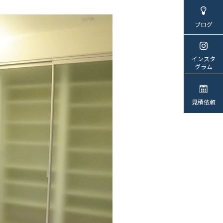
ブログ
インスタ
グラム
見積依頼