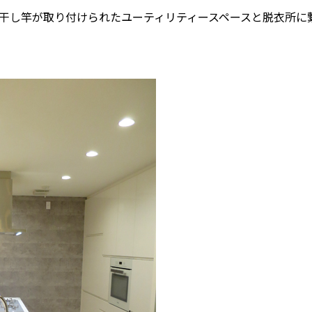
干し竿が取り付けられたユーティリティースペースと脱衣所に