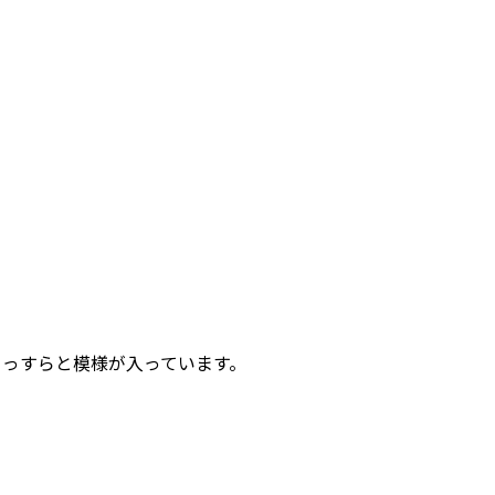
うっすらと模様が入っています。