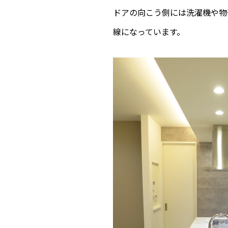
ドアの向こう側には洗濯機や物
線になっています。