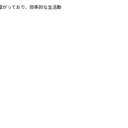
繋がっており、効率的な生活動