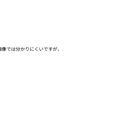
。画像では分かりにくいですが、