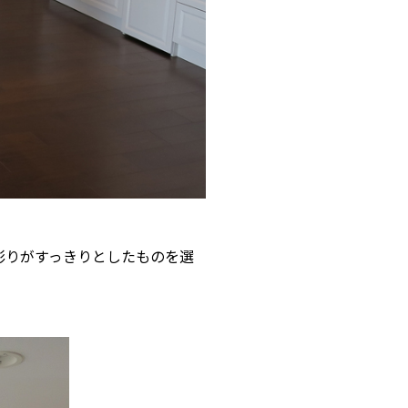
彫りがすっきりとしたものを選