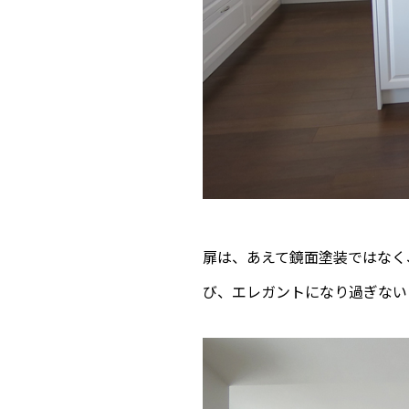
扉は、あえて鏡面塗装ではなく
び、エレガントになり過ぎない