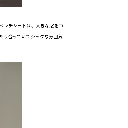
ベンチシートは、大きな窓を中
たり合っていてシックな雰囲気