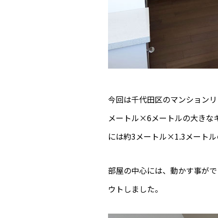
今回は千代田区のマンションリ
メートル×6メートルの大きな
には約3メートル×1.3メート
部屋の中心には、動かす事がで
ウトしました。