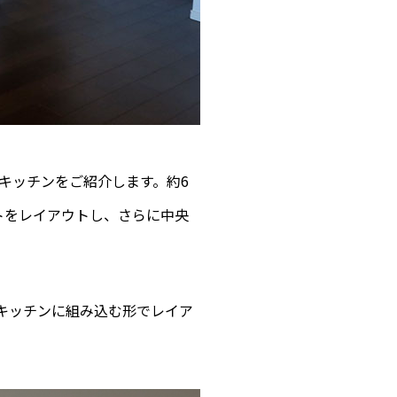
キッチンをご紹介します。約6
トをレイアウトし、さらに中央
キッチンに組み込む形でレイア