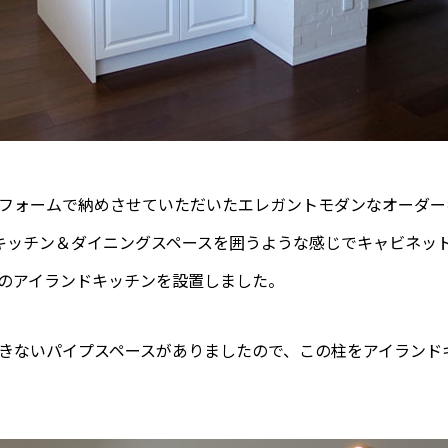
フォームで納めさせていただいたエレガントモダンなオーダー
キッチン＆ダイニングスペースを囲うような感じでキャビネッ
ルのアイランドキッチンを設置しました。
きないパイプスペースがありましたので、この柱をアイランド