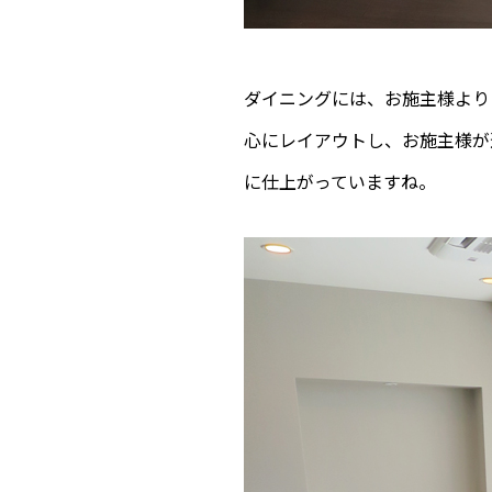
ダイニングには、お施主様より
心にレイアウトし、お施主様が
に仕上がっていますね。