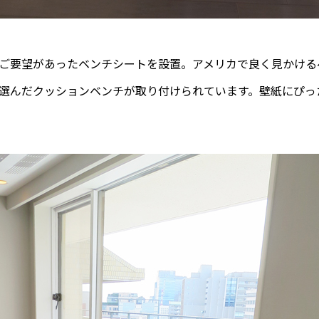
ご要望があったベンチシートを設置。アメリカで良く見かける
選んだクッションベンチが取り付けられています。壁紙にぴっ