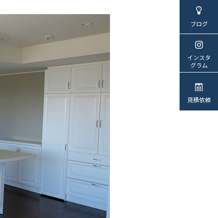
ブログ
インスタ
グラム
見積依頼