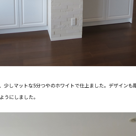
、少しマットな5分つやのホワイトで仕上ました。デザインも
ようにしました。