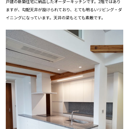
戸建の新築住宅に納品したオーダーキッチンです。2階ではあり
ますが、勾配天井が設けられており、とても明るいリビング・ダ
イニングになっています。天井の梁もとても素敵です。