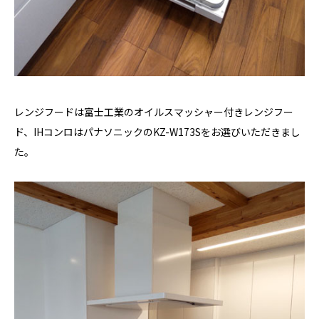
レンジフードは富士工業のオイルスマッシャー付きレンジフー
ド、IHコンロはパナソニックのKZ-W173Sをお選びいただきまし
た。