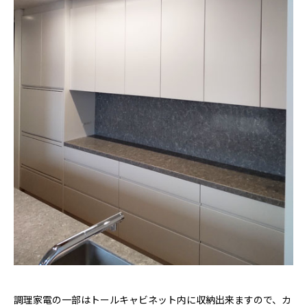
調理家電の一部はトールキャビネット内に収納出来ますので、カ