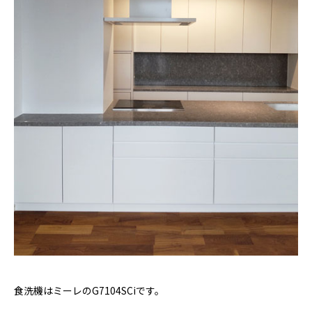
食洗機はミーレのG7104SCiです。