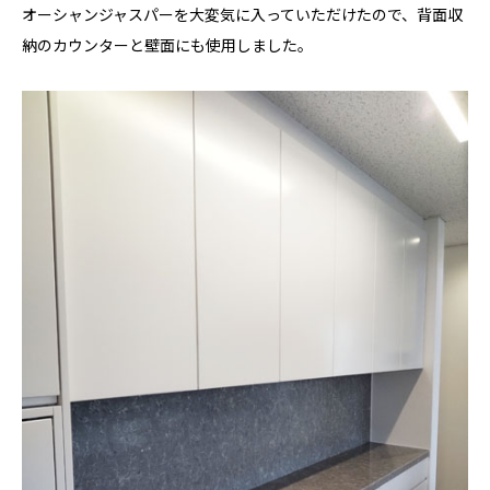
オーシャンジャスパーを大変気に入っていただけたので、背面収
納のカウンターと壁面にも使用しました。