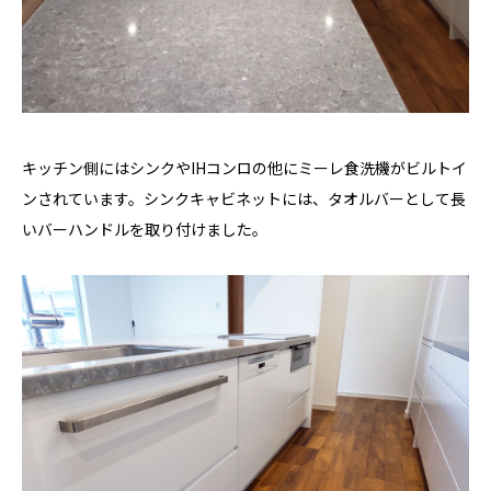
キッチン側にはシンクやIHコンロの他にミーレ食洗機がビルトイ
ンされています。シンクキャビネットには、タオルバーとして長
いバーハンドルを取り付けました。