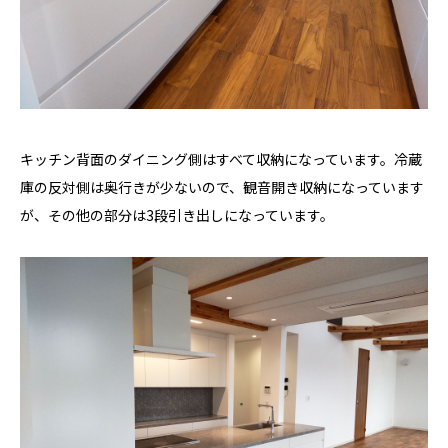
キッチン背面のダイニング側はすべて収納になっています。冷蔵
庫の反対側は奥行きが少ないので、観音開き収納になっています
が、その他の部分は3段引き出しになっています。