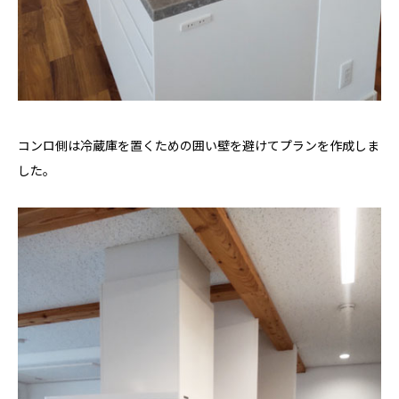
コンロ側は冷蔵庫を置くための囲い壁を避けてプランを作成しま
した。