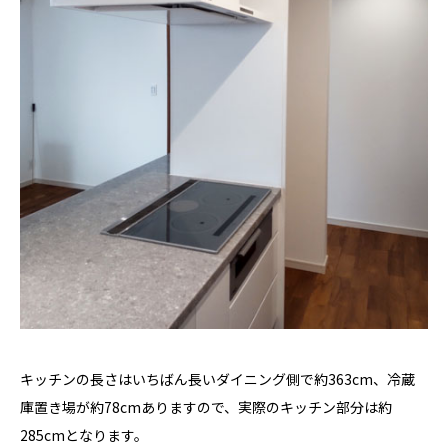
キッチンの長さはいちばん長いダイニング側で約363cm、冷蔵
庫置き場が約78cmありますので、実際のキッチン部分は約
285cmとなります。