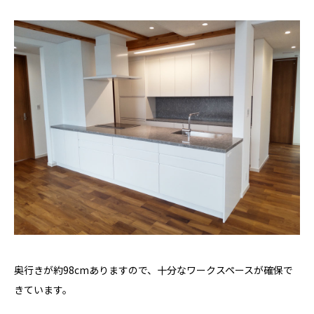
奥行きが約98cmありますので、十分なワークスペースが確保で
きています。