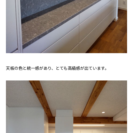
天板の色と統一感があり、とても高級感が出ています。