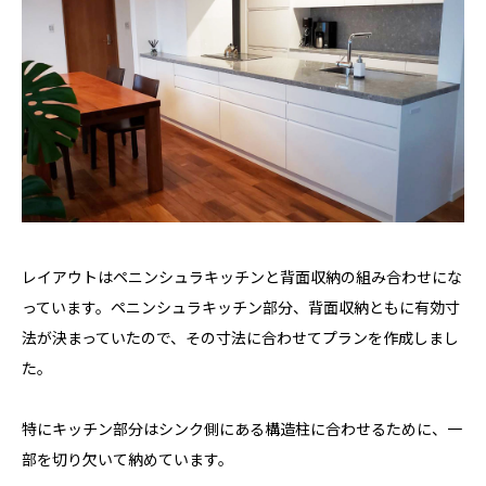
レイアウトはペニンシュラキッチンと背面収納の組み合わせにな
っています。ペニンシュラキッチン部分、背面収納ともに有効寸
法が決まっていたので、その寸法に合わせてプランを作成しまし
た。
特にキッチン部分はシンク側にある構造柱に合わせるために、一
部を切り欠いて納めています。