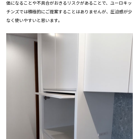
価になることや不具合がおきるリスクがあることで、ユーロキッ
チンズでは積極的にご提案することはありませんが、圧迫感が少
なく使いやすいと思います。