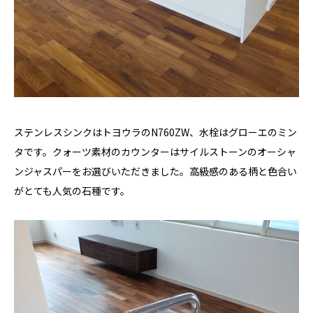
ステンレスシンクはトヨウラのN760ZW、水栓はグローエのミン
タです。クォーツ素材のカウンターはサイルストーンのオーシャ
ンジャスパーをお選びいただきました。高級感のある柄と色合い
がとても人気の石種です。