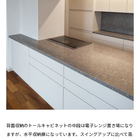
背面収納のトールキャビネットの中段は電子レンジ置き場になり
ますが、水平収納扉になっています。スイングアップに比べて高