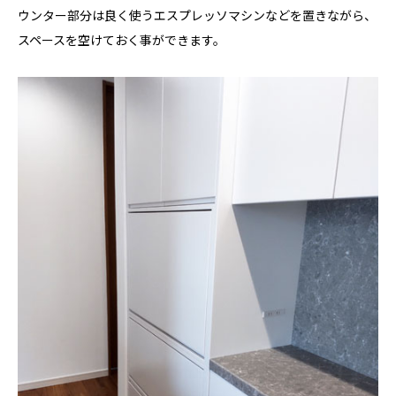
ウンター部分は良く使うエスプレッソマシンなどを置きながら、
スペースを空けておく事ができます。