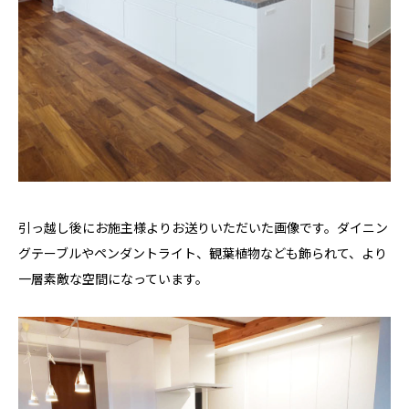
引っ越し後にお施主様よりお送りいただいた画像です。ダイニン
グテーブルやペンダントライト、観葉植物なども飾られて、より
一層素敵な空間になっています。