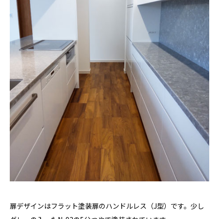
扉デザインはフラット塗装扉のハンドルレス（J型）です。少し