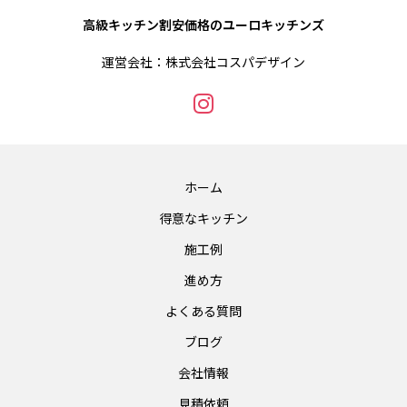
高級キッチン割安価格のユーロキッチンズ
運営会社：株式会社コスパデザイン
ホーム
得意なキッチン
施工例
進め方
よくある質問
ブログ
会社情報
見積依頼