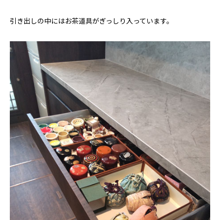
引き出しの中にはお茶道具がぎっしり入っています。