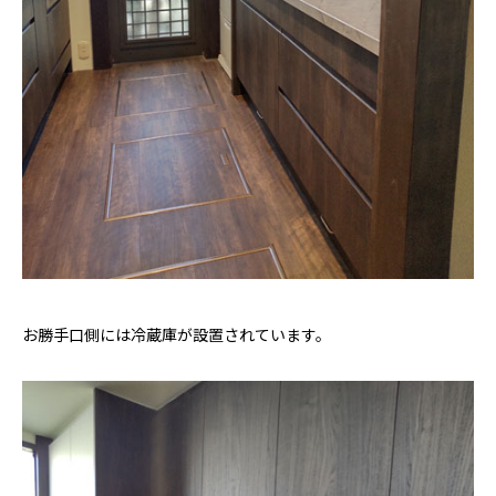
お勝手口側には冷蔵庫が設置されています。