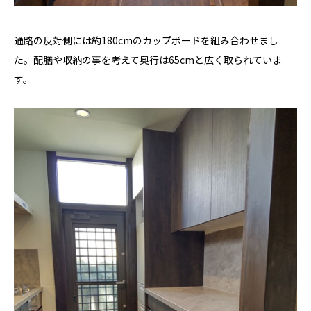
通路の反対側には約180cmのカップボードを組み合わせまし
た。配膳や収納の事を考えて奥行は65cmと広く取られていま
す。