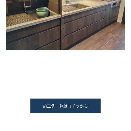
施工例一覧はコチラから