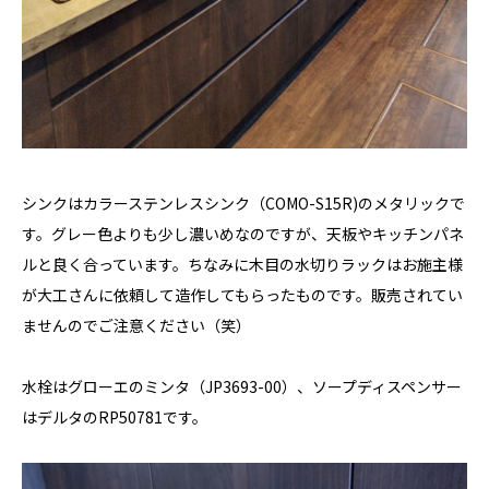
シンクはカラーステンレスシンク（COMO-S15R)のメタリックで
す。グレー色よりも少し濃いめなのですが、天板やキッチンパネ
ルと良く合っています。ちなみに木目の水切りラックはお施主様
が大工さんに依頼して造作してもらったものです。販売されてい
ませんのでご注意ください（笑）
水栓はグローエのミンタ（JP3693-00）、ソープディスペンサー
はデルタのRP50781です。