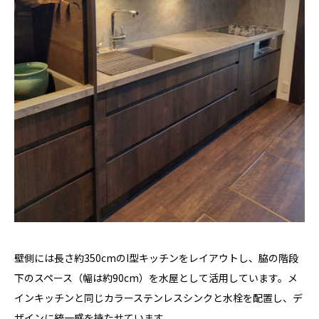
壁側には長さ約350cmのI型キッチンをレイアウトし、脇の階段
下のスペース（幅は約90cm）を水屋として活用しています。メ
インキッチンと同じカラーステンレスシンクと水栓を配置し、デ
ザインに統一感を持たせています。