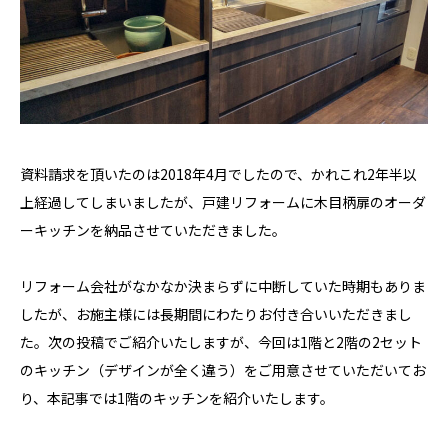
資料請求を頂いたのは2018年4月でしたので、かれこれ2年半以
上経過してしまいましたが、戸建リフォームに木目柄扉のオーダ
ーキッチンを納品させていただきました。
リフォーム会社がなかなか決まらずに中断していた時期もありま
したが、お施主様には長期間にわたりお付き合いいただきまし
た。次の投稿でご紹介いたしますが、今回は1階と2階の2セット
のキッチン（デザインが全く違う）をご用意させていただいてお
り、本記事では1階のキッチンを紹介いたします。