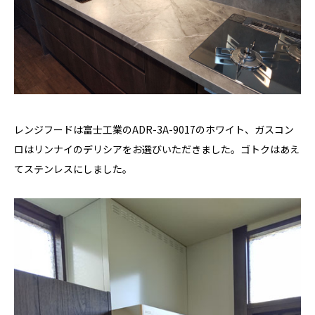
レンジフードは富士工業のADR-3A-9017のホワイト、ガスコン
ロはリンナイのデリシアをお選びいただきました。ゴトクはあえ
てステンレスにしました。