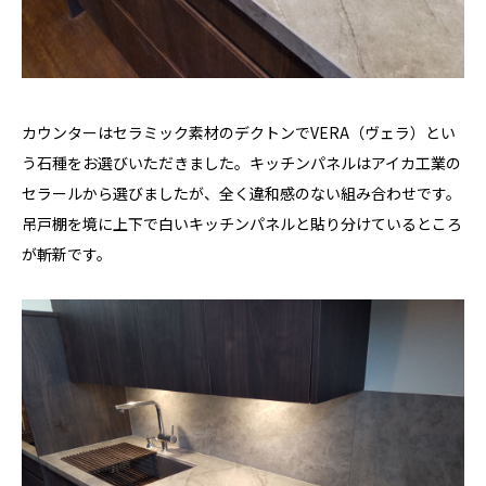
カウンターはセラミック素材のデクトンでVERA（ヴェラ）とい
う石種をお選びいただきました。キッチンパネルはアイカ工業の
セラールから選びましたが、全く違和感のない組み合わせです。
吊戸棚を境に上下で白いキッチンパネルと貼り分けているところ
が斬新です。