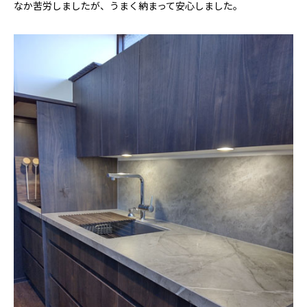
なか苦労しましたが、うまく納まって安心しました。