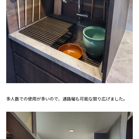
多人数での使用が多いので、通路幅も可能な限り広げました。