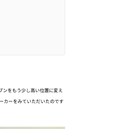
ブンをもう少し高い位置に変え
ーカーをみていただいたのです