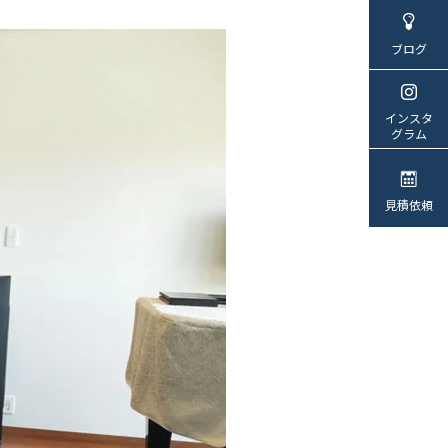
ブログ
インスタ
グラム
見積依頼