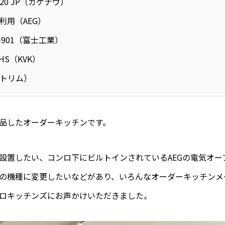
220 JP（ガゲナウ）
利用（AEG）
-901（富士工業）
HS（KVK）
トリム）
品したオーダーキッチンです。
設置したい、コンロ下にビルトインされているAEGの電気オー
の機種に変更したいなどがあり、いろんなオーダーキッチンメ
ロキッチンズにお声かけいただきました。