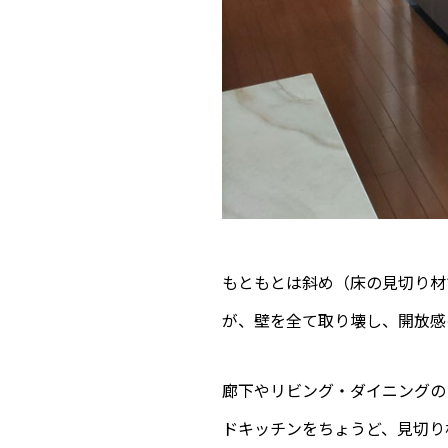
もともとは斜め（床の見切り材
が、壁を全て取り壊し、開放感
廊下やリビング・ダイニングの
ドキッチンをちょうど、見切り