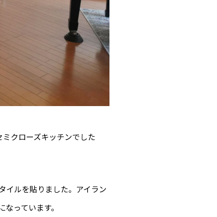
セミクローズキッチンでした
タイルを貼りました。アイラン
になっています。