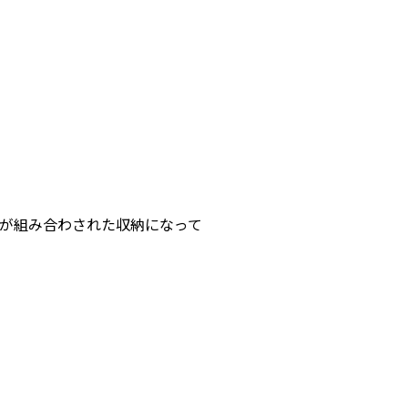
トが組み合わされた収納になって