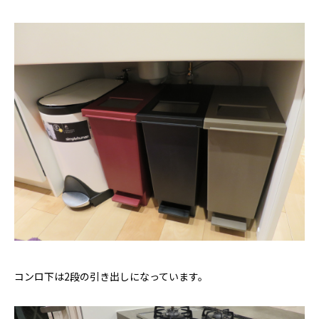
コンロ下は2段の引き出しになっています。