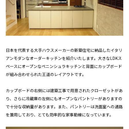
日本を代表する大手ハウスメーカーの新築住宅に納品したイタリ
アンモダンなオーダーキッチンを紹介いたします。大きなLDKス
ペースにオープンなペニンシュラキッチンと背面にカップボード
が組み合わせられた王道のレイアウトです。
カップボードの右側には建築工事で用意されたクローゼットがあ
り、さらに冷蔵庫の左側にもオープンなパントリーがありますの
で十分な収納量があります。また、パントリーは洗面室への通路
を兼用しており、とても効率的な家事動線になっています。