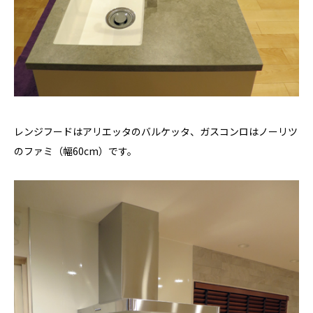
レンジフードはアリエッタのバルケッタ、ガスコンロはノーリツ
のファミ（幅60cm）です。