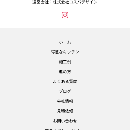
運営会社：株式会社コスパデザイン
ホーム
得意なキッチン
施工例
進め方
よくある質問
ブログ
会社情報
見積依頼
お問い合わせ