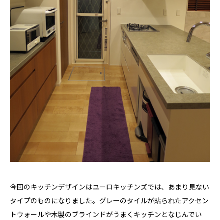
今回のキッチンデザインはユーロキッチンズでは、あまり見ない
タイプのものになりました。グレーのタイルが貼られたアクセン
トウォールや木製のブラインドがうまくキッチンとなじんでい