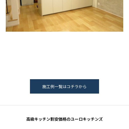
施工例一覧はコチラから
高級キッチン割安価格のユーロキッチンズ