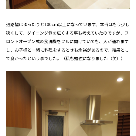
通路幅はゆったりと100cm以上になっています。本当はもう少し
狭くして、ダイニング側を広くする事も考えていたのですが、フ
ロントオープン式の食洗機をフルに開けていても、人が通れます
し、お子様と一緒に料理をするときも余裕があるので、結果とし
て良かったという事でした。（私も勉強になりました（笑））