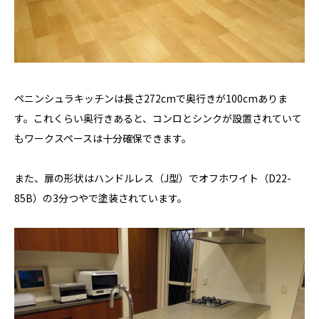
ペニンシュラキッチンは長さ272cmで奥行きが100cmありま
す。これくらい奥行きあると、コンロとシンクが設置されていて
もワークスペースは十分確保できます。
また、扉の形状はハンドルレス（J型）でオフホワイト（D22-
85B）の3分つやで塗装されています。