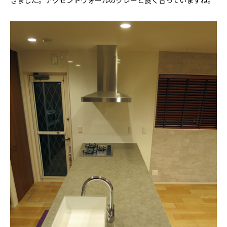
きました。アクセントウォールのグレーと良く合っていますね。