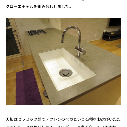
グローエモデルを組み合わせました。
天板はセラミック製でデクトンのベガという石種をお選びいただ