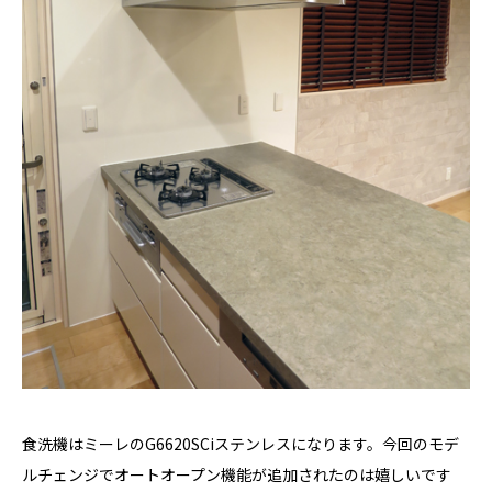
食洗機はミーレのG6620SCiステンレスになります。今回のモデ
ルチェンジでオートオープン機能が追加されたのは嬉しいです