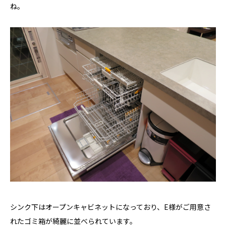
ね。
シンク下はオープンキャビネットになっており、E様がご用意さ
れたゴミ箱が綺麗に並べられています。