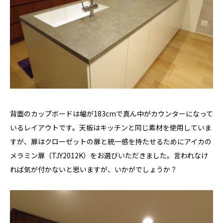
背面のカップボードは幅が183cmで真ん中がカウンターになって
いるレイアウトです。天板はキッチンと同じ素材を使用していま
すが、扉はクローゼットの扉と統一感を持たせるためにアイカの
メラミン扉（TJY2012K）をお選びいただきました。言われなけ
れば気が付かないと思いますが、いかがでしょうか？