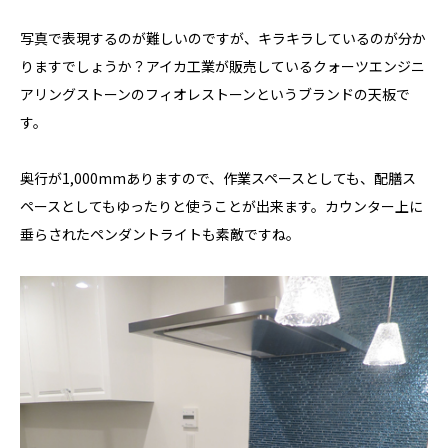
写真で表現するのが難しいのですが、キラキラしているのが分か
りますでしょうか？アイカ工業が販売しているクォーツエンジニ
アリングストーンのフィオレストーンというブランドの天板で
す。
奥行が1,000mmありますので、作業スペースとしても、配膳ス
ペースとしてもゆったりと使うことが出来ます。カウンター上に
垂らされたペンダントライトも素敵ですね。