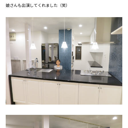
娘さんも出演してくれました（笑）