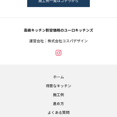
施工例一覧はコチラから
高級キッチン割安価格のユーロキッチンズ
運営会社：株式会社コスパデザイン
ホーム
得意なキッチン
施工例
進め方
よくある質問