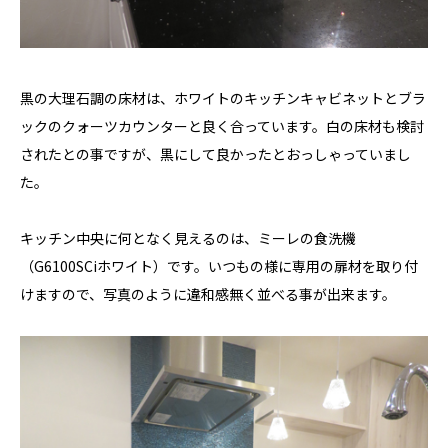
黒の大理石調の床材は、ホワイトのキッチンキャビネットとブラ
ックのクォーツカウンターと良く合っています。白の床材も検討
されたとの事ですが、黒にして良かったとおっしゃっていまし
た。
キッチン中央に何となく見えるのは、ミーレの食洗機
（G6100SCiホワイト）です。いつもの様に専用の扉材を取り付
けますので、写真のように違和感無く並べる事が出来ます。