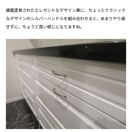
鏡面塗装されたエレガントなデザイン扉に、ちょっとクラシック
なデザインのシルバーハンドルを組み合わせると、あまりやり過
ぎずに、ちょうど良い感じになりますね。