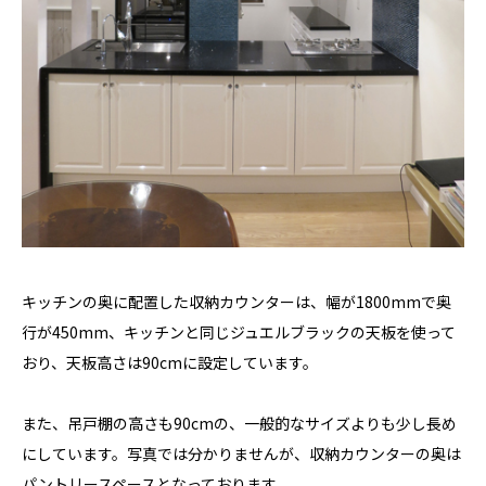
キッチンの奥に配置した収納カウンターは、幅が1800mmで奥
行が450mm、キッチンと同じジュエルブラックの天板を使って
おり、天板高さは90cmに設定しています。
また、吊戸棚の高さも90cmの、一般的なサイズよりも少し長め
にしています。写真では分かりませんが、収納カウンターの奥は
パントリースペースとなっております。