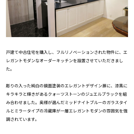
戸建て中古住宅を購入し、フルリノベーションされた物件に、エ
レガントモダンなオーダーキッチンを設置させていただきまし
た。
彫りの入った純白の鏡面塗装のエレガントデザイン扉に、漆黒に
キラキラと輝きがあるクォーツストーンのジュエルブラックを組
み合わせました。奥様が選んだミッドナイトブルーのガラスタイ
ルとミラータイプの冷蔵庫が一層エレガントモダンの雰囲気を強
調されています。