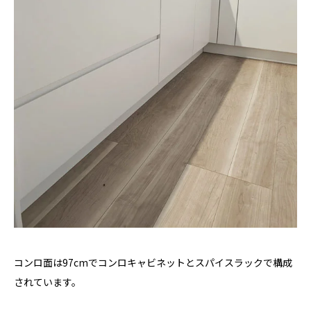
コンロ面は97cmでコンロキャビネットとスパイスラックで構成
されています。