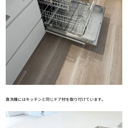
食洗機にはキッチンと同じドア材を取り付けています。