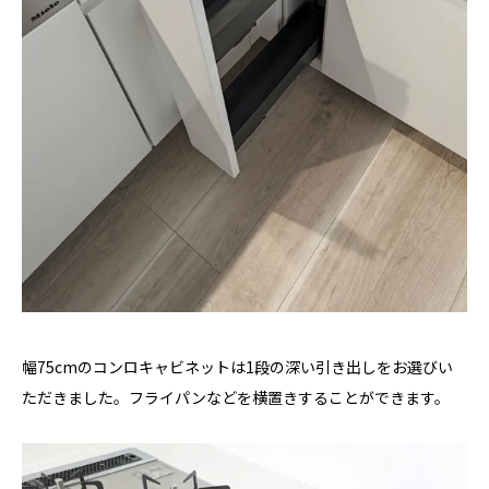
幅75cmのコンロキャビネットは1段の深い引き出しをお選びい
ただきました。フライパンなどを横置きすることができます。