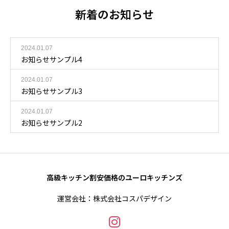
新着のお知らせ
2024.01.07
お知らせサンプル4
2024.01.07
お知らせサンプル3
2024.01.07
お知らせサンプル2
高級キッチン割安価格のユーロキッチンズ
運営会社：株式会社コスパデザイン