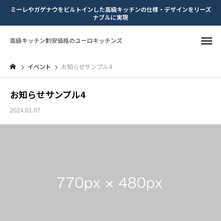
ミーレやガゲナウをビルトインした高級キッチンの仕様・デザインをリーズ
ナブルに実現
高級キッチン割安価格のユーロキッチンズ
イベント
お知らせサンプル4
お知らせサンプル4
2024.01.07