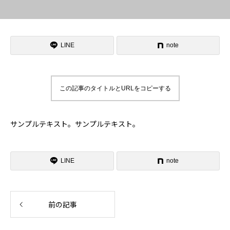
LINE
note
この記事のタイトルとURLをコピーする
サンプルテキスト。サンプルテキスト。
LINE
note
前の記事