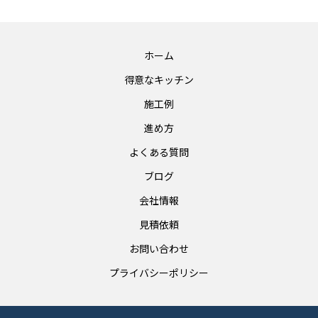
ホーム
得意なキッチン
施工例
進め方
よくある質問
ブログ
会社情報
見積依頼
お問い合わせ
プライバシーポリシー