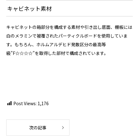
キャビネット素材
キャビネットの箱部分を構成する素材や引き出し底面、棚板には
白のメラミンで被覆されたパーティクルボードを使用していま
す。もちろん、ホルムアルデヒド発散区分の最高等
級”F☆☆☆☆”を取得した部材で構成されています。
Post Views:
1,176
次の記事