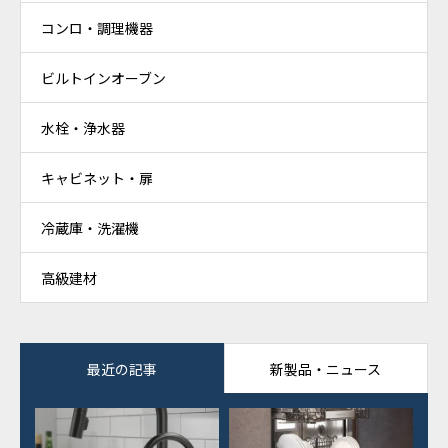
コンロ・調理機器
ビルトインオーブン
水栓・浄水器
キャビネット・扉
冷蔵庫・洗濯機
高級建材
最近の記事
新製品・ニュース