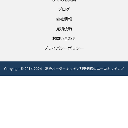
ブログ
会社情報
見積依頼
お問い合わせ
プライバシーポリシー
Copyright © 2014-2024 高級オーダーキッチン割安価格のユーロキッチンズ