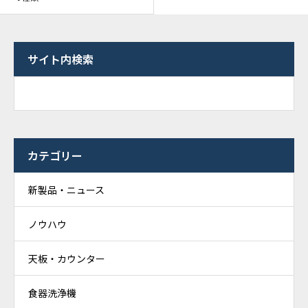
サイト内検索
カテゴリー
新製品・ニュース
ノウハウ
天板・カウンター
食器洗浄機