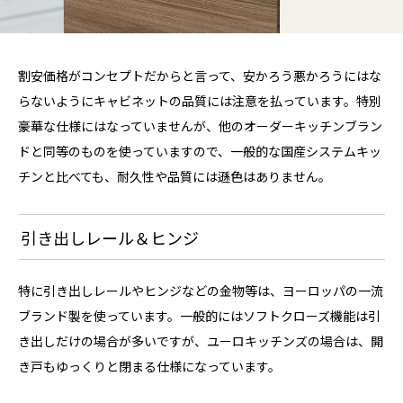
割安価格がコンセプトだからと言って、安かろう悪かろうにはな
らないようにキャビネットの品質には注意を払っています。特別
豪華な仕様にはなっていませんが、他のオーダーキッチンブラン
ドと同等のものを使っていますので、一般的な国産システムキッ
チンと比べても、耐久性や品質には遜色はありません。
引き出しレール＆ヒンジ
特に引き出しレールやヒンジなどの金物等は、ヨーロッパの一流
ブランド製を使っています。一般的にはソフトクローズ機能は引
き出しだけの場合が多いですが、ユーロキッチンズの場合は、開
き戸もゆっくりと閉まる仕様になっています。