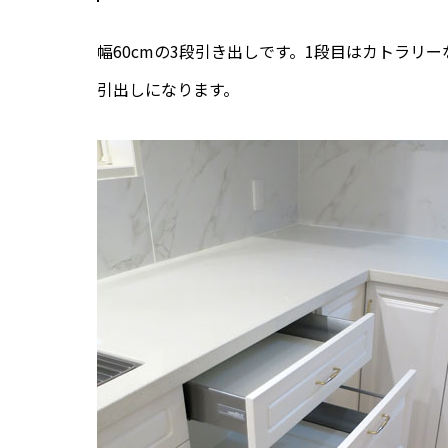
幅60cmの3段引き出しです。1段目はカトラリ
引出しになります。