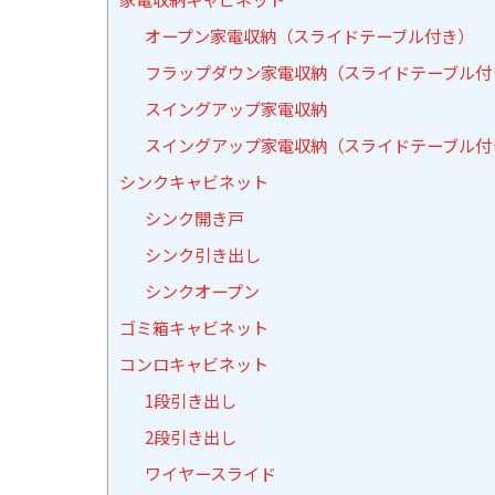
オープン家電収納（スライドテーブル付き）
フラップダウン家電収納（スライドテーブル付
スイングアップ家電収納
スイングアップ家電収納（スライドテーブル付
シンクキャビネット
シンク開き戸
シンク引き出し
シンクオープン
ゴミ箱キャビネット
コンロキャビネット
1段引き出し
2段引き出し
ワイヤースライド