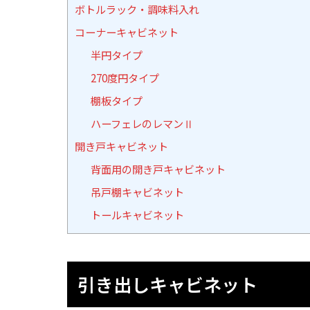
ボトルラック・調味料入れ
コーナーキャビネット
半円タイプ
270度円タイプ
棚板タイプ
ハーフェレのレマンⅡ
開き戸キャビネット
背面用の開き戸キャビネット
吊戸棚キャビネット
トールキャビネット
引き出しキャビネット