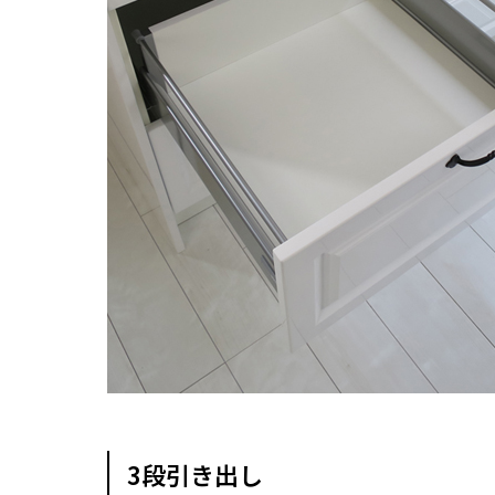
3段引き出し