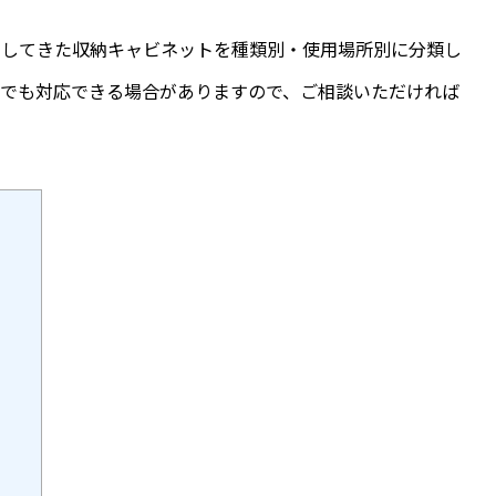
用してきた収納キャビネットを種類別・使用場所別に分類し
類でも対応できる場合がありますので、ご相談いただければ