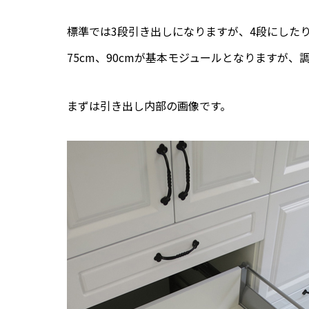
標準では3段引き出しになりますが、4段にしたり、
75cm、90cmが基本モジュールとなりますが、
まずは引き出し内部の画像です。