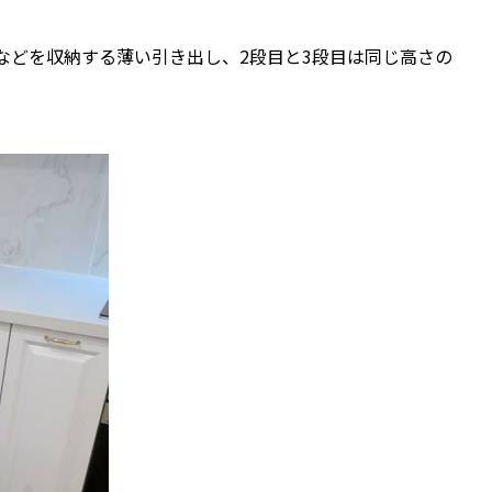
ーなどを収納する薄い引き出し、2段目と3段目は同じ高さの