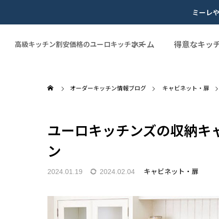
ミーレ
ホーム
得意なキッ
高級キッチン割安価格のユーロキッチンズ
オーダーキッチン情報ブログ
キャビネット・扉
ユーロキッチンズの収納キ
ン
キャビネット・扉
2024.01.19
2024.02.04