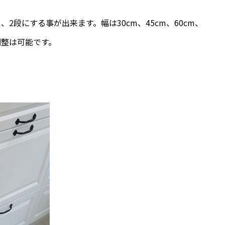
2段にする事が出来ます。幅は30cm、45cm、60cm、
調整は可能です。