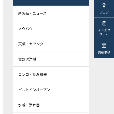
ブログ
新製品・ニュース
ノウハウ
インスタ
グラム
天板・カウンター
見積依頼
食器洗浄機
コンロ・調理機器
ビルトインオーブン
水栓・浄水器