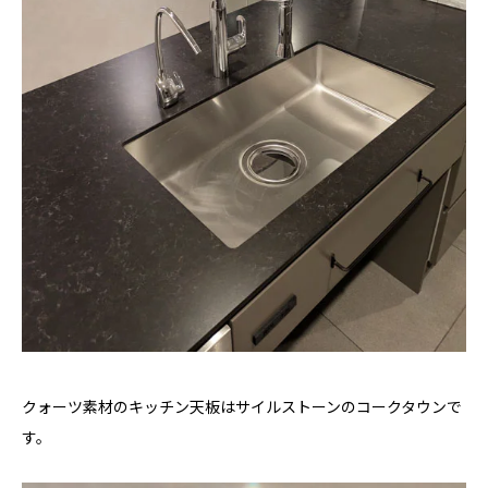
クォーツ素材のキッチン天板はサイルストーンのコークタウンで
す。