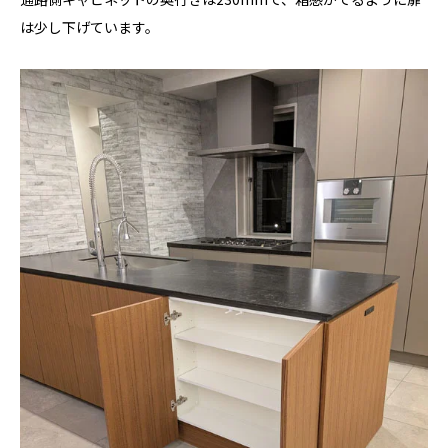
は少し下げています。