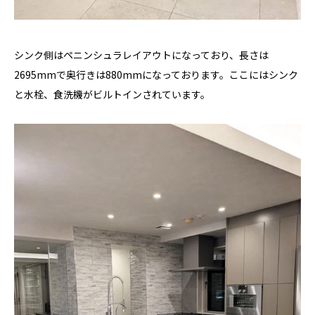
シンク側はペニンシュラレイアウトになっており、長さは
2695mmで奥行きは880mmになっております。ここにはシンク
と水栓、食洗機がビルトインされています。