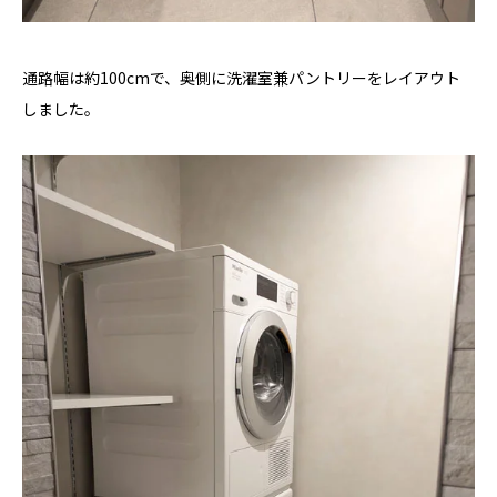
通路幅は約100cmで、奥側に洗濯室兼パントリーをレイアウト
しました。