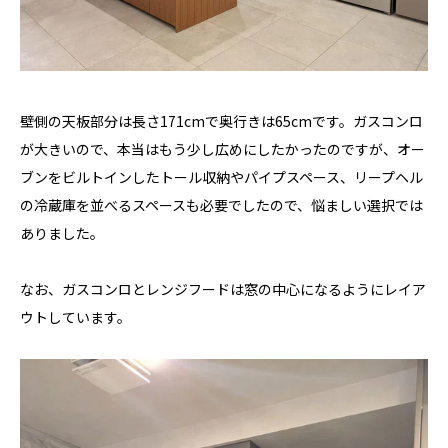
壁側の天板部分は長さ171cmで奥行きは65cmです。ガスコンロ
が大きいので、本当はもう少し広めにしたかったのですが、オー
ブンをビルトインしたトール収納やパイプスペース、リープヘル
の冷蔵庫を並べるスペースも必要でしたので、悩ましい選択では
ありました。
なお、ガスコンロとレンジフードは窓の中心になるようにレイア
ウトしています。