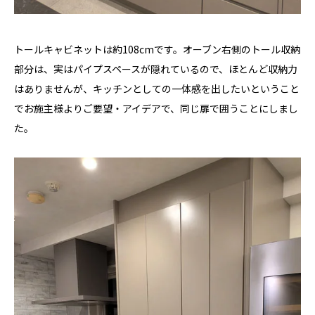
トールキャビネットは約108cmです。オーブン右側のトール収納
部分は、実はパイプスペースが隠れているので、ほとんど収納力
はありませんが、キッチンとしての一体感を出したいということ
でお施主様よりご要望・アイデアで、同じ扉で囲うことにしまし
た。