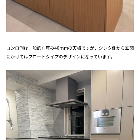
コンロ側は一般的な厚み40mmの天板ですが、シンク側から玄関
にかけてはフロートタイプのデザインになっています。