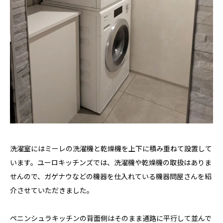
洗濯室にはミーレの洗濯機と乾燥機を上下に積み重ねて設置して
います。ユーロキッチンズでは、洗濯機や乾燥機の取扱はありま
せんので、ガゲナウなどの機器を仕入れている機器問屋さんを紹
介させていただきました。
ペニンシュラキッチンの背面側はそのまま通路に平行して並んで