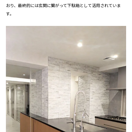
おり、最終的には玄関に繋がって下駄箱として活用されていま
す。