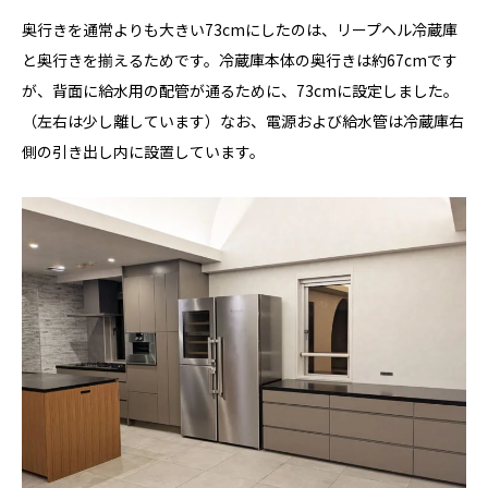
奥行きを通常よりも大きい73cmにしたのは、リープヘル冷蔵庫
と奥行きを揃えるためです。冷蔵庫本体の奥行きは約67cmです
が、背面に給水用の配管が通るために、73cmに設定しました。
（左右は少し離しています）なお、電源および給水管は冷蔵庫右
側の引き出し内に設置しています。