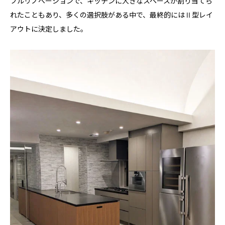
フルリノベーションで、キッチンに大きなスペースが割り当てら
れたこともあり、多くの選択肢がある中で、最終的にはⅡ型レイ
アウトに決定しました。