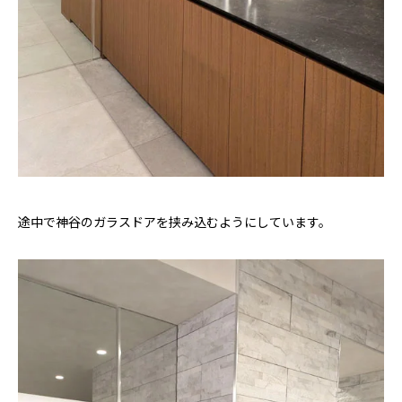
途中で神谷のガラスドアを挟み込むようにしています。