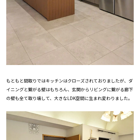
もともと間取りではキッチンはクローズされておりましたが、ダ
イニングと繋がる壁はもちろん、玄関からリビングに繋がる廊下
の壁も全て取り壊して、大きなLDK空間に生まれ変わりました。