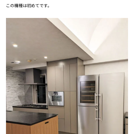
この機種は初めてです。