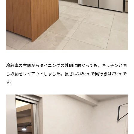
冷蔵庫の右側からダイニングの外側に向かっても、キッチンと同
じ収納をレイアウトしました。長さは245cmで奥行きは73cmで
す。