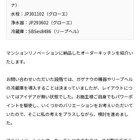
ナ）
水栓：JP301102（グローエ）
浄水器：JP293602（グローエ）
冷蔵庫：SBSes8486（リープヘル）
マンションリノベーションに納品したオーダーキッチンを紹介い
たします。
お問い合わせいただいた段階では、ガゲナウの機器やリープヘル
の冷蔵庫を導入することは決まっていましたが、レイアウトにつ
いてはアイデアが無い状態でした。お施主様ご自身でもパワーポ
イントを駆使し、いくつかのバリエーションをお考えいただいて
いたので、そこに私の考えをプラスしながら、検討を進めまし
た。