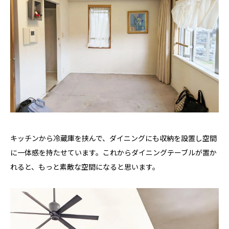
キッチンから冷蔵庫を挟んで、ダイニングにも収納を設置し空間
に一体感を持たせています。これからダイニングテーブルが置か
れると、もっと素敵な空間になると思います。