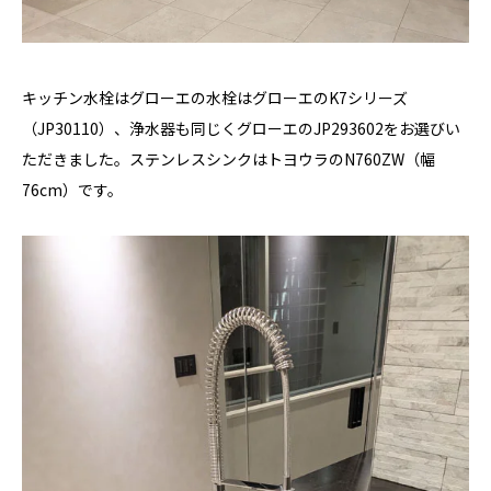
キッチン水栓はグローエの水栓はグローエのK7シリーズ
（JP30110）、浄水器も同じくグローエのJP293602をお選びい
ただきました。ステンレスシンクはトヨウラのN760ZW（幅
76cm）です。