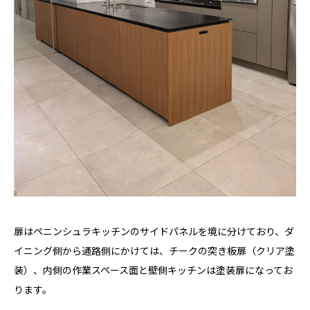
扉はペニンシュラキッチンのサイドパネルを境に分けており、ダ
イニング側から通路側にかけては、チークの突き板扉（クリア塗
装）、内側の作業スペース面と壁側キッチンは塗装扉になってお
ります。