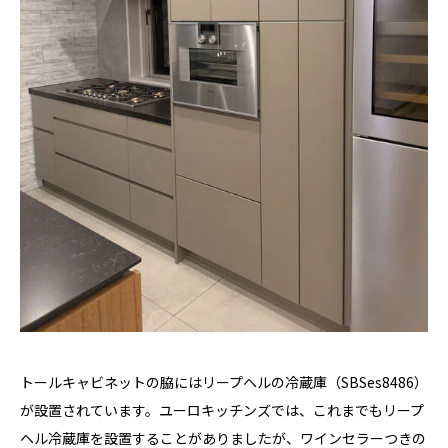
トールキャビネットの脇にはリープヘルの冷蔵庫（SBSes8486）
が設置されています。ユーロキッチンズでは、これまでもリープ
ヘル冷蔵庫を設置することがありましたが、ワインセラーつきの